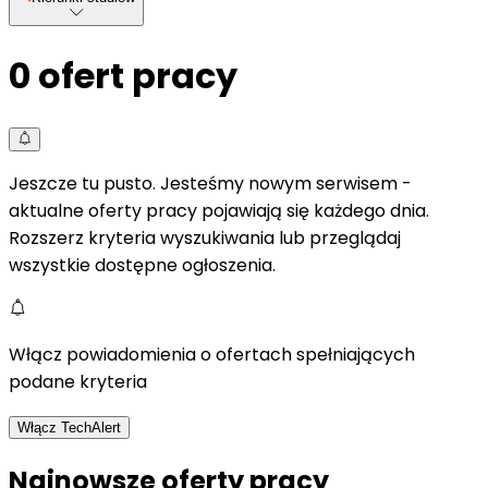
0
ofert pracy
Jeszcze tu pusto. Jesteśmy nowym serwisem -
aktualne oferty pracy pojawiają się każdego dnia.
Rozszerz kryteria wyszukiwania lub przeglądaj
wszystkie dostępne ogłoszenia.
Włącz powiadomienia o ofertach spełniających
podane kryteria
Włącz TechAlert
Najnowsze oferty pracy