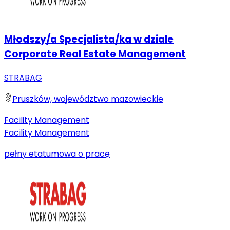
Młodszy/a Specjalista/ka w dziale
Corporate Real Estate Management
STRABAG
Pruszków, województwo mazowieckie
Facility Management
Facility Management
pełny etat
umowa o pracę