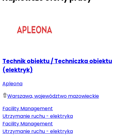
Technik obiektu / Techniczka obiektu
(elektryk)
Apleona
Warszawa, województwo mazowieckie
Facility Management
Utrzymanie ruchu - elektryka
Facility Management
Utrzymanie ruchu - elektryka