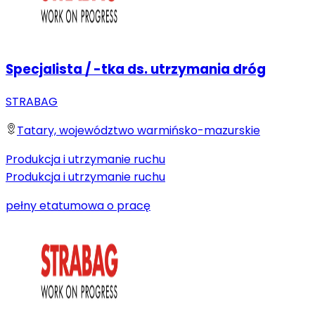
Specjalista / -tka ds. utrzymania dróg
STRABAG
Tatary, województwo warmińsko-mazurskie
Produkcja i utrzymanie ruchu
Produkcja i utrzymanie ruchu
pełny etat
umowa o pracę