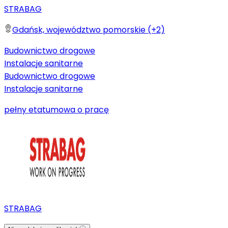
STRABAG
Gdańsk, województwo pomorskie (+2)
Budownictwo drogowe
Instalacje sanitarne
Budownictwo drogowe
Instalacje sanitarne
pełny etat
umowa o pracę
STRABAG