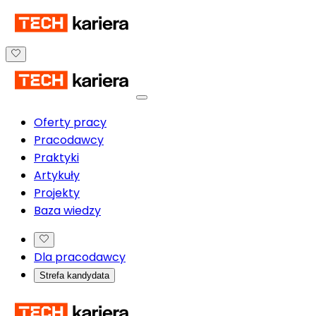
Oferty pracy
Pracodawcy
Praktyki
Artykuły
Projekty
Baza wiedzy
Dla pracodawcy
Strefa kandydata