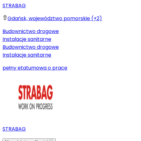
STRABAG
Gdańsk, województwo pomorskie (+2)
Budownictwo drogowe
Instalacje sanitarne
Budownictwo drogowe
Instalacje sanitarne
pełny etat
umowa o pracę
STRABAG