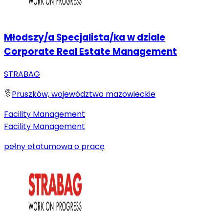
Młodszy/a Specjalista/ka w dziale
Corporate Real Estate Management
STRABAG
Pruszków, województwo mazowieckie
Facility Management
Facility Management
pełny etat
umowa o pracę