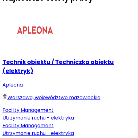
Technik obiektu / Techniczka obiektu
(elektryk)
Apleona
Warszawa, województwo mazowieckie
Facility Management
Utrzymanie ruchu - elektryka
Facility Management
Utrzymanie ruchu - elektryka