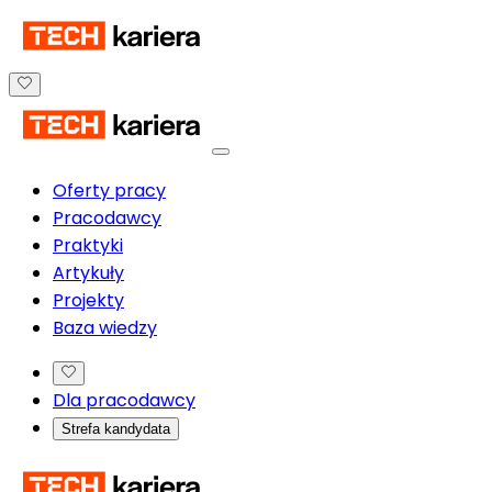
Oferty pracy
Pracodawcy
Praktyki
Artykuły
Projekty
Baza wiedzy
Dla pracodawcy
Strefa kandydata