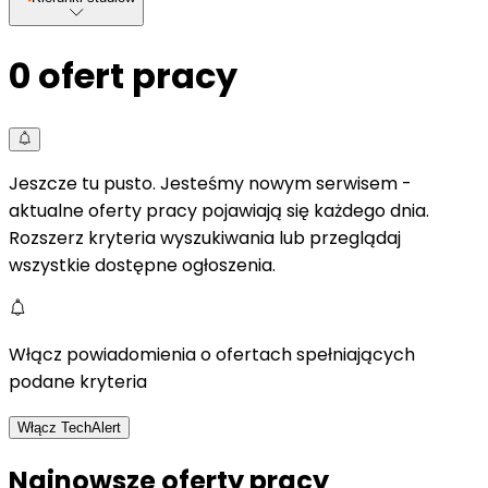
0
ofert pracy
Jeszcze tu pusto. Jesteśmy nowym serwisem -
aktualne oferty pracy pojawiają się każdego dnia.
Rozszerz kryteria wyszukiwania lub przeglądaj
wszystkie dostępne ogłoszenia.
Włącz powiadomienia o ofertach spełniających
podane kryteria
Włącz TechAlert
Najnowsze oferty pracy