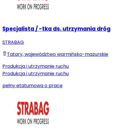
Specjalista / -tka ds. utrzymania dróg
STRABAG
Tatary, województwo warmińsko-mazurskie
Produkcja i utrzymanie ruchu
Produkcja i utrzymanie ruchu
pełny etat
umowa o pracę