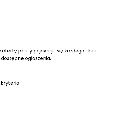
oferty pracy pojawiają się każdego dnia.
e dostępne ogłoszenia.
kryteria