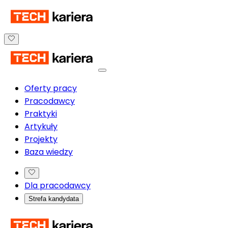
Oferty pracy
Pracodawcy
Praktyki
Artykuły
Projekty
Baza wiedzy
Dla pracodawcy
Strefa kandydata