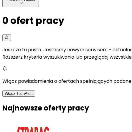
0
ofert pracy
Jeszcze tu pusto. Jesteśmy nowym serwisem - aktualne 
Rozszerz kryteria wyszukiwania lub przeglądaj wszystki
Włącz powiadomienia o ofertach spełniających podane 
Włącz TechAlert
Najnowsze oferty pracy