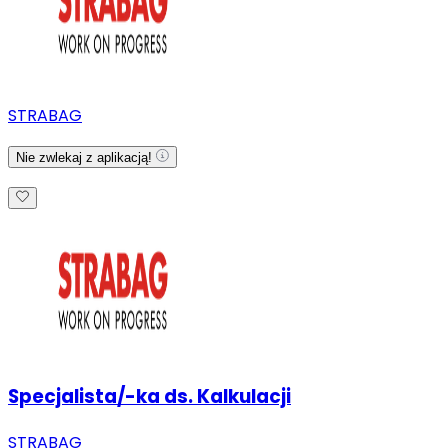
STRABAG
Nie zwlekaj z aplikacją!
Specjalista/-ka ds. Kalkulacji
STRABAG