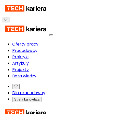
Oferty pracy
Pracodawcy
Praktyki
Artykuły
Projekty
Baza wiedzy
Dla pracodawcy
Strefa kandydata