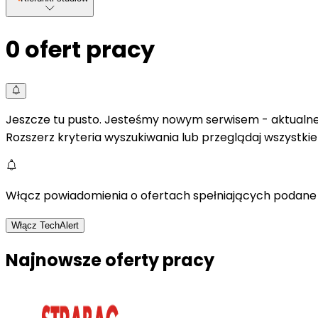
0
ofert pracy
Jeszcze tu pusto. Jesteśmy nowym serwisem - aktualne 
Rozszerz kryteria wyszukiwania lub przeglądaj wszystki
Włącz powiadomienia o ofertach spełniających podane 
Włącz TechAlert
Najnowsze oferty pracy