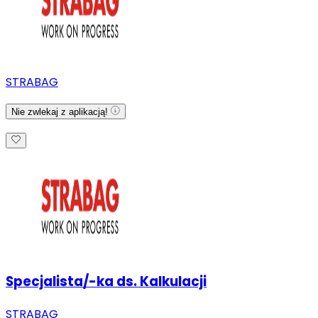
STRABAG
Nie zwlekaj z aplikacją!
Specjalista/-ka ds. Kalkulacji
STRABAG