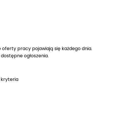
oferty pracy pojawiają się każdego dnia.
e dostępne ogłoszenia.
kryteria