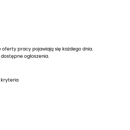
oferty pracy pojawiają się każdego dnia.
e dostępne ogłoszenia.
kryteria