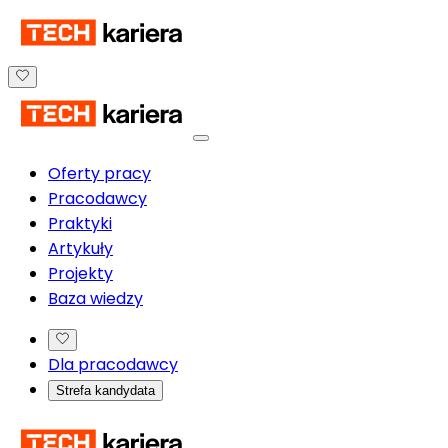
Oferty pracy
Pracodawcy
Praktyki
Artykuły
Projekty
Baza wiedzy
Dla pracodawcy
Strefa kandydata