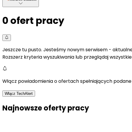
0
ofert pracy
Jeszcze tu pusto. Jesteśmy nowym serwisem - aktualne 
Rozszerz kryteria wyszukiwania lub przeglądaj wszystki
Włącz powiadomienia o ofertach spełniających podane 
Włącz TechAlert
Najnowsze oferty pracy