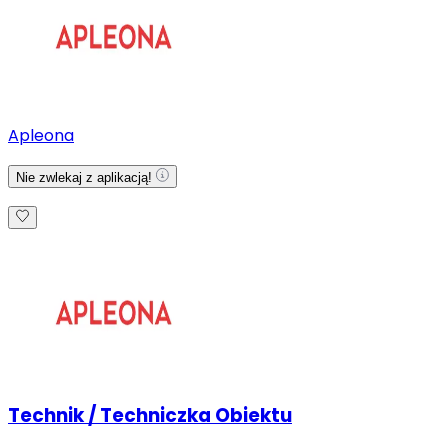
Apleona
Nie zwlekaj z aplikacją!
Technik / Techniczka Obiektu