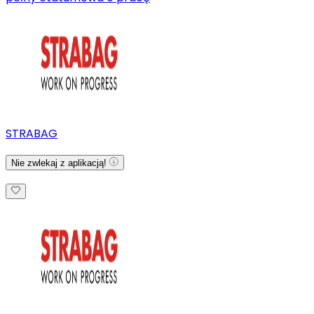
STRABAG
Nie zwlekaj z aplikacją!