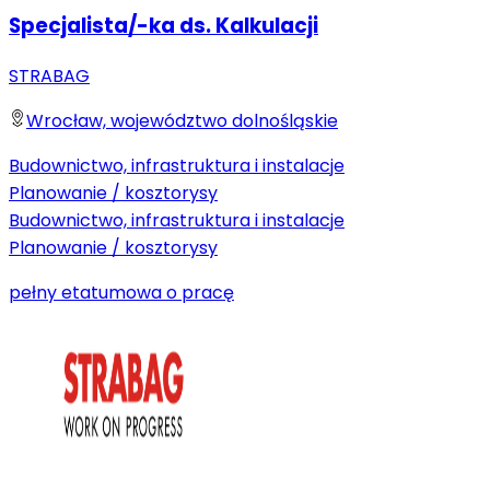
Specjalista/-ka ds. Kalkulacji
STRABAG
Wrocław, województwo dolnośląskie
Budownictwo, infrastruktura i instalacje
Planowanie / kosztorysy
Budownictwo, infrastruktura i instalacje
Planowanie / kosztorysy
pełny etat
umowa o pracę