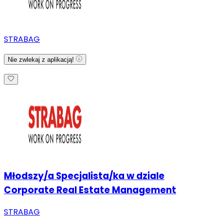
STRABAG
Nie zwlekaj z aplikacją!
Młodszy/a Specjalista/ka w dziale
Corporate Real Estate Management
STRABAG