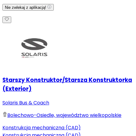
Nie zwlekaj z aplikacją!
Starszy Konstruktor/Starsza Konstruktorka
(Exterior)
Solaris Bus & Coach
Bolechowo-Osiedle, województwo wielkopolskie
Konstrukcja mechaniczna (CAD)
Konstrukcja mechaniczna (CAD)