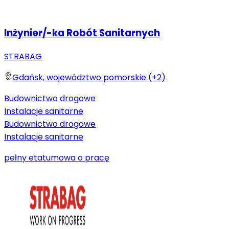
Inżynier/-ka Robót Sanitarnych
STRABAG
Gdańsk, województwo pomorskie (+2)
Budownictwo drogowe
Instalacje sanitarne
Budownictwo drogowe
Instalacje sanitarne
pełny etat
umowa o pracę