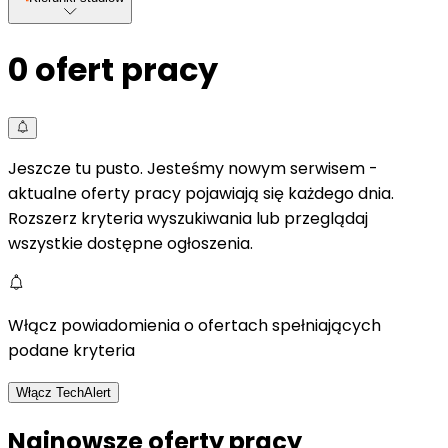
0
ofert pracy
Jeszcze tu pusto. Jesteśmy nowym serwisem -
aktualne oferty pracy pojawiają się każdego dnia.
Rozszerz kryteria wyszukiwania lub przeglądaj
wszystkie dostępne ogłoszenia.
Włącz powiadomienia o ofertach spełniających
podane kryteria
Włącz TechAlert
Najnowsze oferty pracy