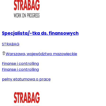
Specjalista/-tka ds. finansowych
STRABAG
Warszawa, województwo mazowieckie
Finanse i controlling
Finanse i controlling
pełny etat
umowa o pracę