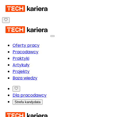
Oferty pracy
Pracodawcy
Praktyki
Artykuły
Projekty
Baza wiedzy
Dla pracodawcy
Strefa kandydata