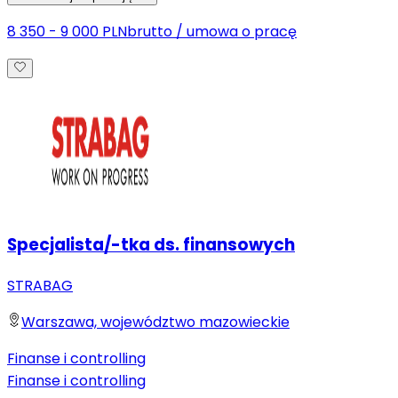
8 350 - 9 000 PLN
brutto
/
umowa o pracę
Specjalista/-tka ds. finansowych
STRABAG
Warszawa, województwo mazowieckie
Finanse i controlling
Finanse i controlling