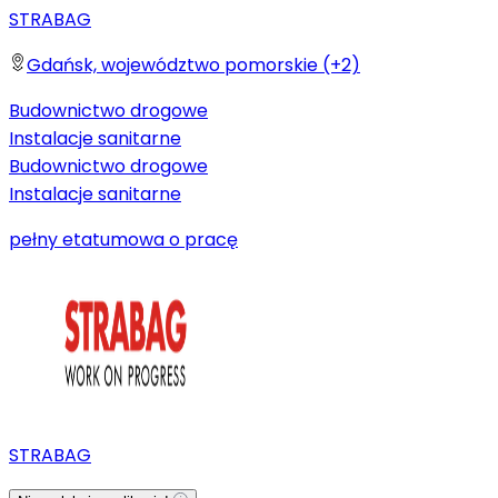
STRABAG
Gdańsk, województwo pomorskie (+2)
Budownictwo drogowe
Instalacje sanitarne
Budownictwo drogowe
Instalacje sanitarne
pełny etat
umowa o pracę
STRABAG