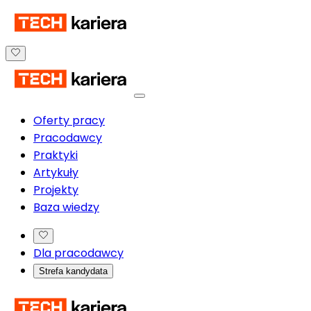
Oferty pracy
Pracodawcy
Praktyki
Artykuły
Projekty
Baza wiedzy
Dla pracodawcy
Strefa kandydata