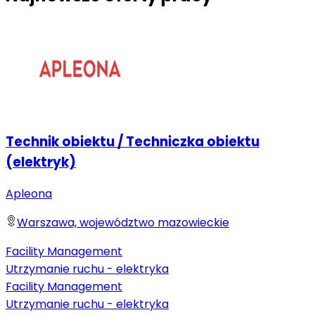
Technik obiektu / Techniczka obiektu
(elektryk)
Apleona
Warszawa, województwo mazowieckie
Facility Management
Utrzymanie ruchu - elektryka
Facility Management
Utrzymanie ruchu - elektryka