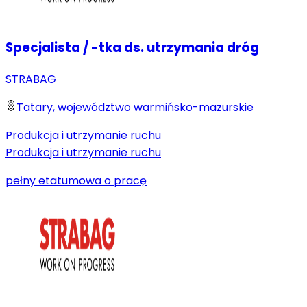
Specjalista / -tka ds. utrzymania dróg
STRABAG
Tatary, województwo warmińsko-mazurskie
Produkcja i utrzymanie ruchu
Produkcja i utrzymanie ruchu
pełny etat
umowa o pracę