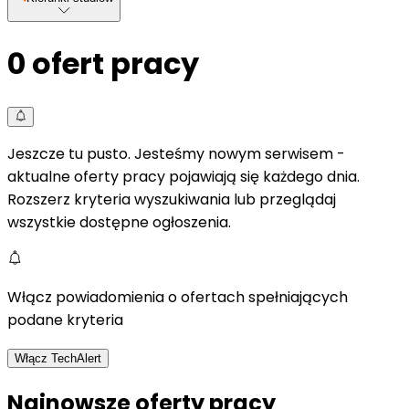
0
ofert pracy
Jeszcze tu pusto. Jesteśmy nowym serwisem -
aktualne oferty pracy pojawiają się każdego dnia.
Rozszerz kryteria wyszukiwania lub przeglądaj
wszystkie dostępne ogłoszenia.
Włącz powiadomienia o ofertach spełniających
podane kryteria
Włącz TechAlert
Najnowsze oferty pracy