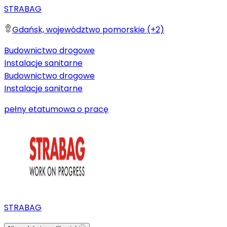
STRABAG
Gdańsk, województwo pomorskie (+2)
Budownictwo drogowe
Instalacje sanitarne
Budownictwo drogowe
Instalacje sanitarne
pełny etat
umowa o pracę
STRABAG