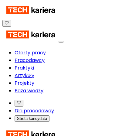
Oferty pracy
Pracodawcy
Praktyki
Artykuły
Projekty
Baza wiedzy
Dla pracodawcy
Strefa kandydata