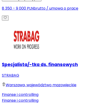
8 350 - 9 000 PLN
brutto
/
umowa o pracę
Specjalista/-tka ds. finansowych
STRABAG
Warszawa, województwo mazowieckie
Finanse i controlling
Finanse i controlling