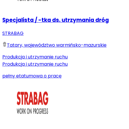
Specjalista / -tka ds. utrzymania dróg
STRABAG
Tatary, województwo warmińsko-mazurskie
Produkcja i utrzymanie ruchu
Produkcja i utrzymanie ruchu
pełny etat
umowa o pracę