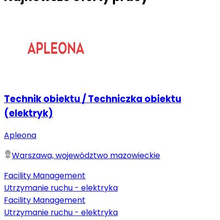
Technik obiektu / Techniczka obiektu
(elektryk)
Apleona
Warszawa, województwo mazowieckie
Facility Management
Utrzymanie ruchu - elektryka
Facility Management
Utrzymanie ruchu - elektryka