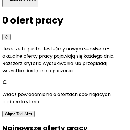
0
ofert pracy
Jeszcze tu pusto. Jesteśmy nowym serwisem -
aktualne oferty pracy pojawiają się każdego dnia.
Rozszerz kryteria wyszukiwania lub przeglądaj
wszystkie dostępne ogłoszenia.
Włącz powiadomienia o ofertach spełniających
podane kryteria
Włącz TechAlert
Najnowsze oferty pracy