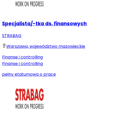
Specjalista/-tka ds. finansowych
STRABAG
Warszawa, województwo mazowieckie
Finanse i controlling
Finanse i controlling
pełny etat
umowa o pracę