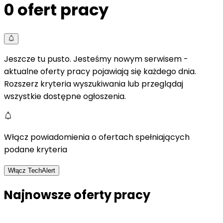
0
ofert pracy
Jeszcze tu pusto. Jesteśmy nowym serwisem -
aktualne oferty pracy pojawiają się każdego dnia.
Rozszerz kryteria wyszukiwania lub przeglądaj
wszystkie dostępne ogłoszenia.
Włącz powiadomienia o ofertach spełniających
podane kryteria
Włącz TechAlert
Najnowsze oferty pracy