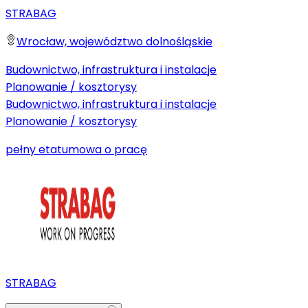
STRABAG
Wrocław, województwo dolnośląskie
Budownictwo, infrastruktura i instalacje
Planowanie / kosztorysy
Budownictwo, infrastruktura i instalacje
Planowanie / kosztorysy
pełny etat
umowa o pracę
STRABAG