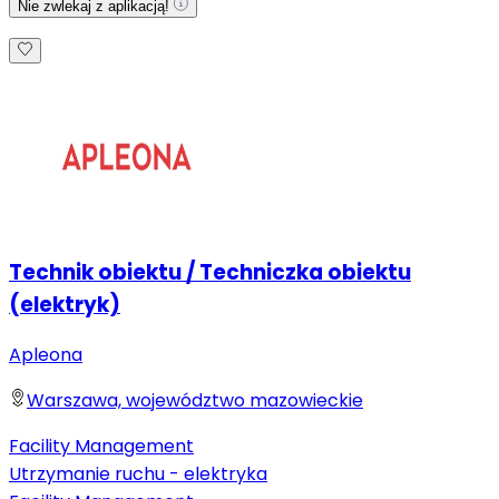
Nie zwlekaj z aplikacją!
Technik obiektu / Techniczka obiektu
(elektryk)
Apleona
Warszawa, województwo mazowieckie
Facility Management
Utrzymanie ruchu - elektryka