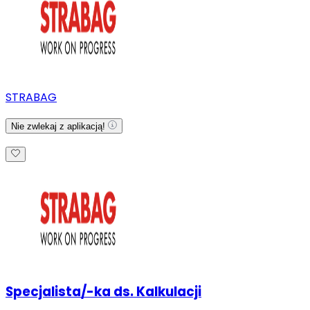
STRABAG
Nie zwlekaj z aplikacją!
Specjalista/-ka ds. Kalkulacji