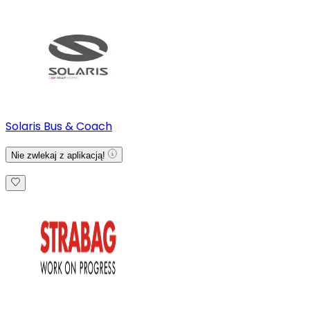
Solaris Bus & Coach
Nie zwlekaj z aplikacją!