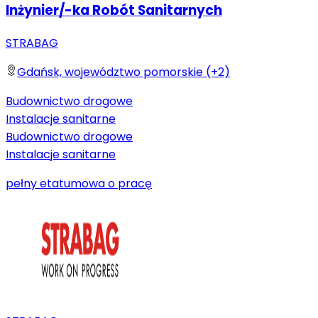
Inżynier/-ka Robót Sanitarnych
STRABAG
Gdańsk, województwo pomorskie (+2)
Budownictwo drogowe
Instalacje sanitarne
Budownictwo drogowe
Instalacje sanitarne
pełny etat
umowa o pracę