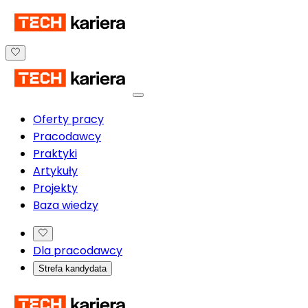
Oferty pracy
Pracodawcy
Praktyki
Artykuły
Projekty
Baza wiedzy
Dla pracodawcy
Strefa kandydata