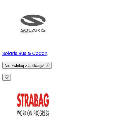
Solaris Bus & Coach
Nie zwlekaj z aplikacją!