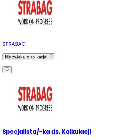
STRABAG
Nie zwlekaj z aplikacją!
Specjalista/-ka ds. Kalkulacji