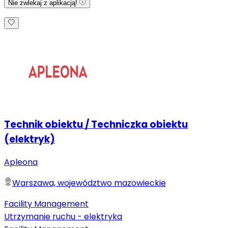
Nie zwlekaj z aplikacją!
Technik obiektu / Techniczka obiektu
(elektryk)
Apleona
Warszawa, województwo mazowieckie
Facility Management
Utrzymanie ruchu - elektryka