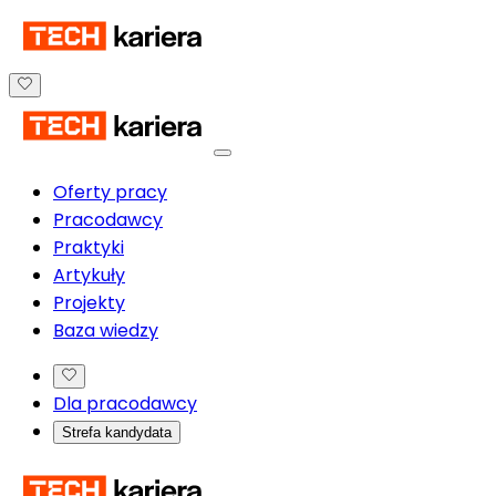
Oferty pracy
Pracodawcy
Praktyki
Artykuły
Projekty
Baza wiedzy
Dla pracodawcy
Strefa kandydata