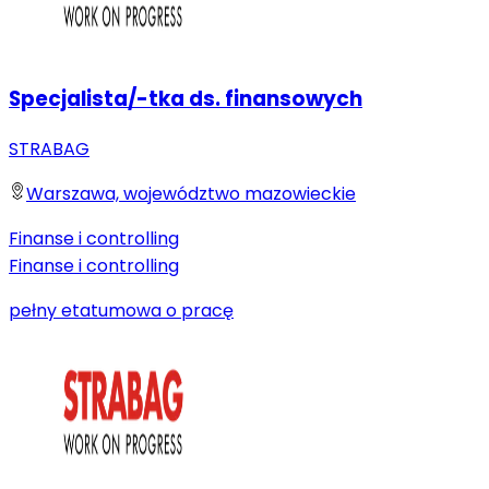
Specjalista/-tka ds. finansowych
STRABAG
Warszawa, województwo mazowieckie
Finanse i controlling
Finanse i controlling
pełny etat
umowa o pracę