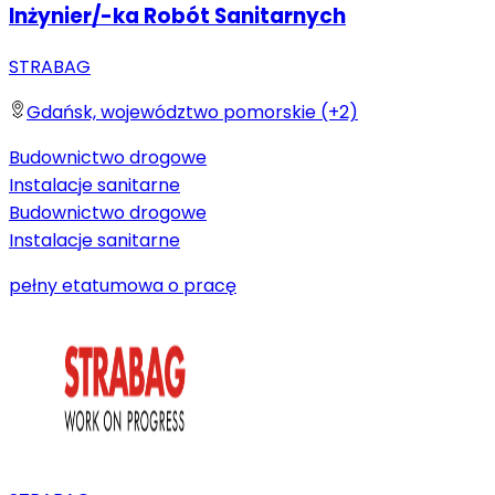
Inżynier/-ka Robót Sanitarnych
STRABAG
Gdańsk, województwo pomorskie (+2)
Budownictwo drogowe
Instalacje sanitarne
Budownictwo drogowe
Instalacje sanitarne
pełny etat
umowa o pracę