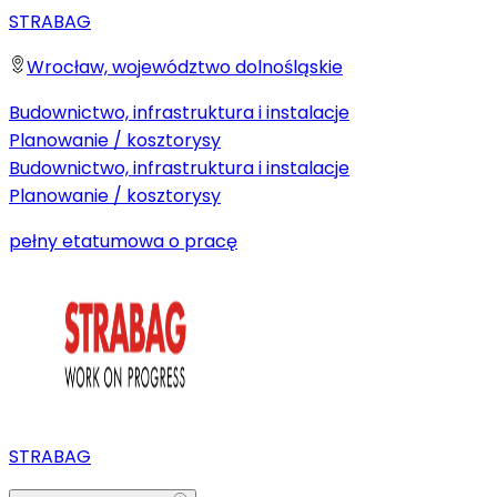
STRABAG
Wrocław, województwo dolnośląskie
Budownictwo, infrastruktura i instalacje
Planowanie / kosztorysy
Budownictwo, infrastruktura i instalacje
Planowanie / kosztorysy
pełny etat
umowa o pracę
STRABAG