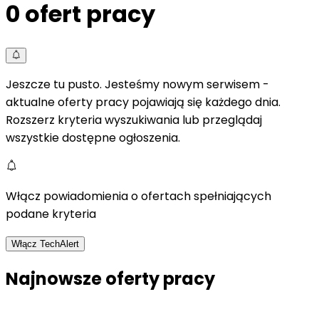
0
ofert pracy
Jeszcze tu pusto. Jesteśmy nowym serwisem -
aktualne oferty pracy pojawiają się każdego dnia.
Rozszerz kryteria wyszukiwania lub przeglądaj
wszystkie dostępne ogłoszenia.
Włącz powiadomienia o ofertach spełniających
podane kryteria
Włącz TechAlert
Najnowsze oferty pracy