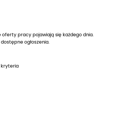
oferty pracy pojawiają się każdego dnia.
e dostępne ogłoszenia.
kryteria