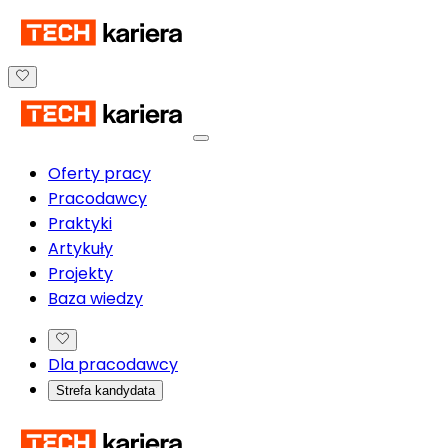
Oferty pracy
Pracodawcy
Praktyki
Artykuły
Projekty
Baza wiedzy
Dla pracodawcy
Strefa kandydata