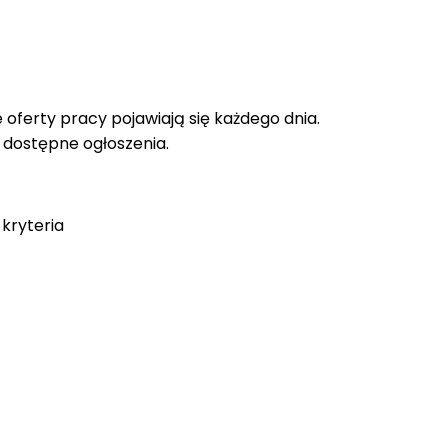
oferty pracy pojawiają się każdego dnia.
e dostępne ogłoszenia.
kryteria