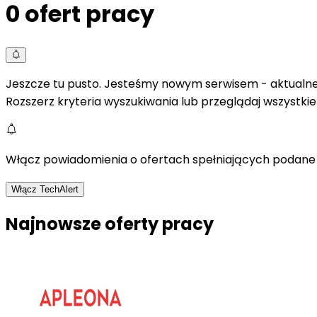
0
ofert pracy
Jeszcze tu pusto. Jesteśmy nowym serwisem - aktualne 
Rozszerz kryteria wyszukiwania lub przeglądaj wszystki
Włącz powiadomienia o ofertach spełniających podane 
Włącz TechAlert
Najnowsze oferty pracy