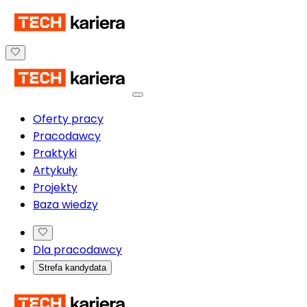
Oferty pracy
Pracodawcy
Praktyki
Artykuły
Projekty
Baza wiedzy
Dla pracodawcy
Strefa kandydata