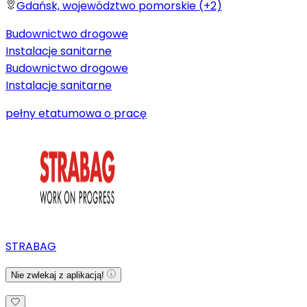
Gdańsk, województwo pomorskie (+2)
Budownictwo drogowe
Instalacje sanitarne
Budownictwo drogowe
Instalacje sanitarne
pełny etat
umowa o pracę
STRABAG
Nie zwlekaj z aplikacją!