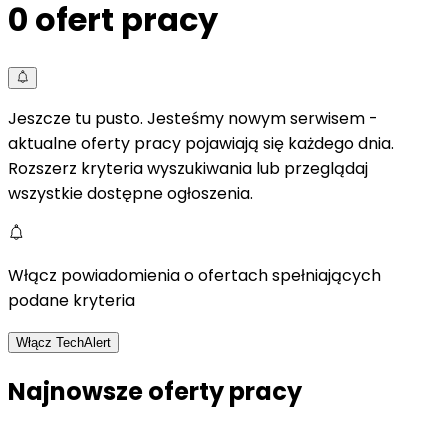
0
ofert pracy
Jeszcze tu pusto. Jesteśmy nowym serwisem -
aktualne oferty pracy pojawiają się każdego dnia.
Rozszerz kryteria wyszukiwania lub przeglądaj
wszystkie dostępne ogłoszenia.
Włącz powiadomienia o ofertach spełniających
podane kryteria
Włącz TechAlert
Najnowsze oferty pracy