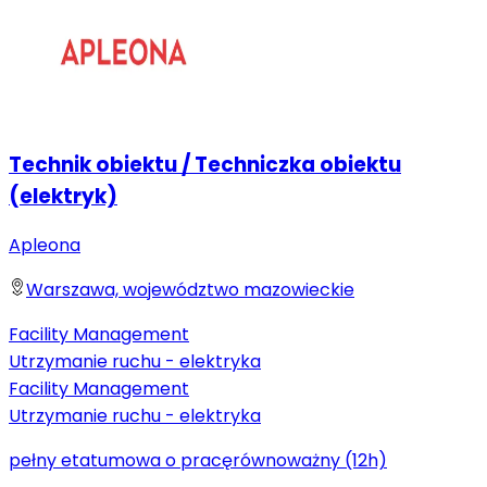
Technik obiektu / Techniczka obiektu
(elektryk)
Apleona
Warszawa, województwo mazowieckie
Facility Management
Utrzymanie ruchu - elektryka
Facility Management
Utrzymanie ruchu - elektryka
pełny etat
umowa o pracę
równoważny (12h)