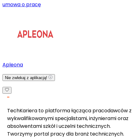
umowa o pracę
Apleona
Nie zwlekaj z aplikacją!
TechKariera to platforma łącząca pracodawców z
wykwalifikowanymi specjalistami, inżynierami oraz
absolwentami szkół i uczelni technicznych.
Tworzymy portal pracy dla branż technicznych.