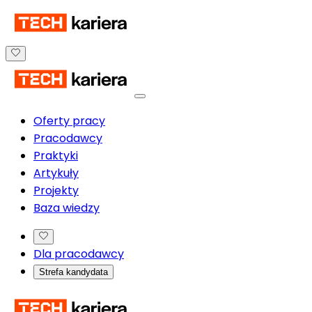
Oferty pracy
Pracodawcy
Praktyki
Artykuły
Projekty
Baza wiedzy
Dla pracodawcy
Strefa kandydata