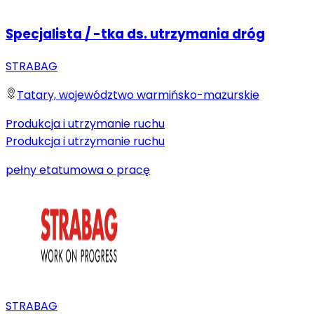
Specjalista / -tka ds. utrzymania dróg
STRABAG
Tatary, województwo warmińsko-mazurskie
Produkcja i utrzymanie ruchu
Produkcja i utrzymanie ruchu
pełny etat
umowa o pracę
STRABAG