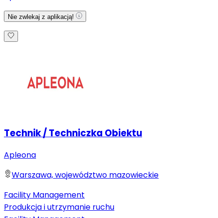
Nie zwlekaj z aplikacją!
Technik / Techniczka Obiektu
Apleona
Warszawa, województwo mazowieckie
Facility Management
Produkcja i utrzymanie ruchu