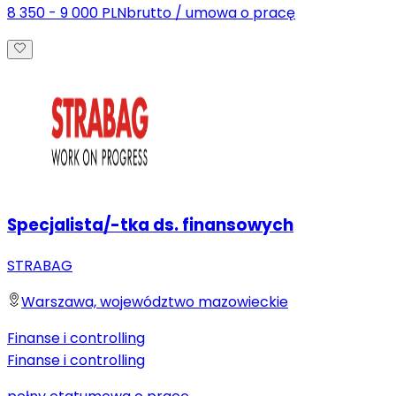
8 350 - 9 000 PLN
brutto
/
umowa o pracę
Specjalista/-tka ds. finansowych
STRABAG
Warszawa, województwo mazowieckie
Finanse i controlling
Finanse i controlling