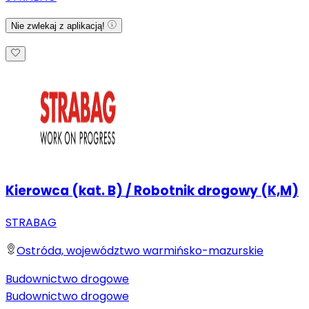
Nie zwlekaj z aplikacją!
Kierowca (kat. B) / Robotnik drogowy (K,M)
STRABAG
Ostróda, województwo warmińsko-mazurskie
Budownictwo drogowe
Budownictwo drogowe