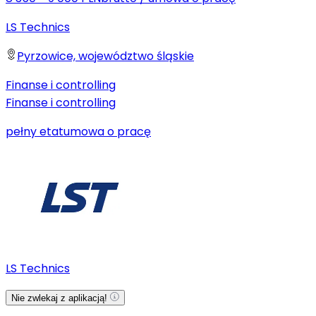
LS Technics
Pyrzowice, województwo śląskie
Finanse i controlling
Finanse i controlling
pełny etat
umowa o pracę
LS Technics
Nie zwlekaj z aplikacją!