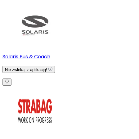
Solaris Bus & Coach
Nie zwlekaj z aplikacją!