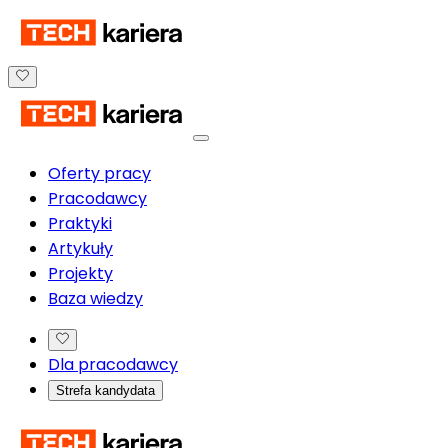
Oferty pracy
Pracodawcy
Praktyki
Artykuły
Projekty
Baza wiedzy
Dla pracodawcy
Strefa kandydata