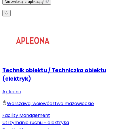
Nie zwlekaj z aplikacją!
Technik obiektu / Techniczka obiektu
(elektryk)
Apleona
Warszawa, województwo mazowieckie
Facility Management
Utrzymanie ruchu - elektryka