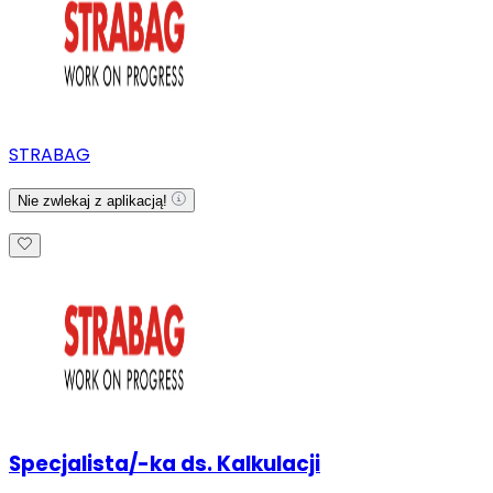
STRABAG
Nie zwlekaj z aplikacją!
Specjalista/-ka ds. Kalkulacji