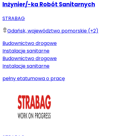
Inżynier/-ka Robót Sanitarnych
STRABAG
Gdańsk, województwo pomorskie (+2)
Budownictwo drogowe
Instalacje sanitarne
Budownictwo drogowe
Instalacje sanitarne
pełny etat
umowa o pracę