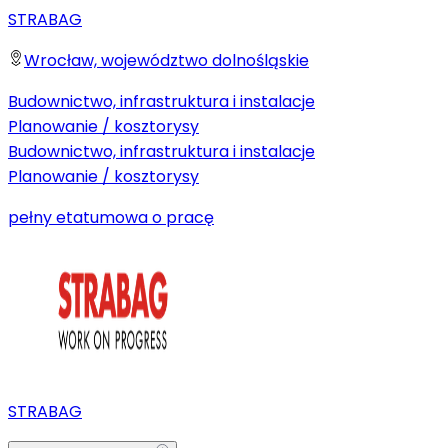
STRABAG
Wrocław, województwo dolnośląskie
Budownictwo, infrastruktura i instalacje
Planowanie / kosztorysy
Budownictwo, infrastruktura i instalacje
Planowanie / kosztorysy
pełny etat
umowa o pracę
STRABAG