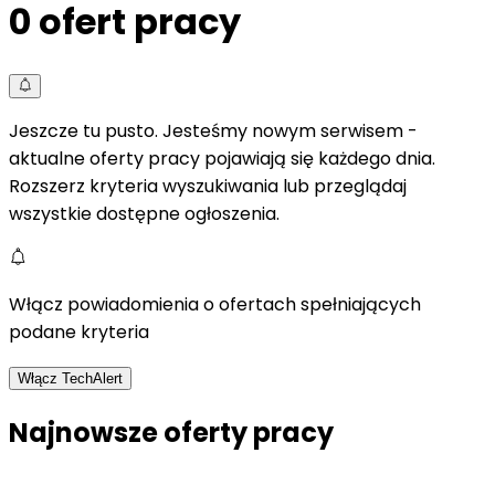
0
ofert pracy
Jeszcze tu pusto. Jesteśmy nowym serwisem -
aktualne oferty pracy pojawiają się każdego dnia.
Rozszerz kryteria wyszukiwania lub przeglądaj
wszystkie dostępne ogłoszenia.
Włącz powiadomienia o ofertach spełniających
podane kryteria
Włącz TechAlert
Najnowsze oferty pracy