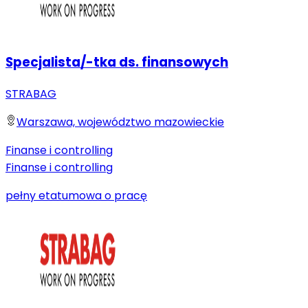
Specjalista/-tka ds. finansowych
STRABAG
Warszawa, województwo mazowieckie
Finanse i controlling
Finanse i controlling
pełny etat
umowa o pracę