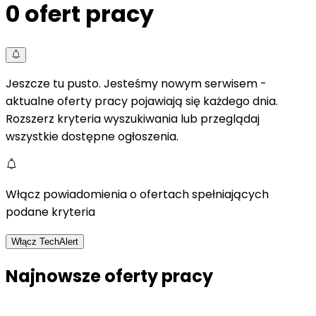
0
ofert pracy
Jeszcze tu pusto. Jesteśmy nowym serwisem -
aktualne oferty pracy pojawiają się każdego dnia.
Rozszerz kryteria wyszukiwania lub przeglądaj
wszystkie dostępne ogłoszenia.
Włącz powiadomienia o ofertach spełniających
podane kryteria
Włącz TechAlert
Najnowsze oferty pracy