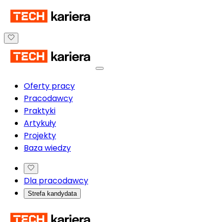
Oferty pracy
Pracodawcy
Praktyki
Artykuły
Projekty
Baza wiedzy
Dla pracodawcy
Strefa kandydata