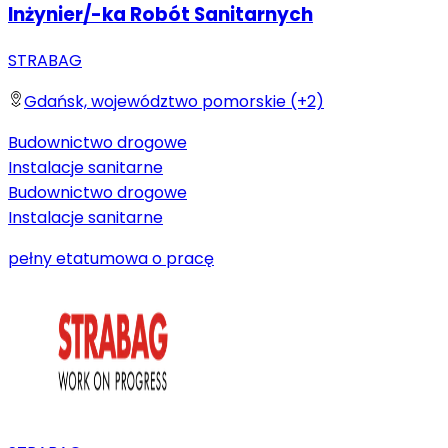
Inżynier/-ka Robót Sanitarnych
STRABAG
Gdańsk, województwo pomorskie (+2)
Budownictwo drogowe
Instalacje sanitarne
Budownictwo drogowe
Instalacje sanitarne
pełny etat
umowa o pracę