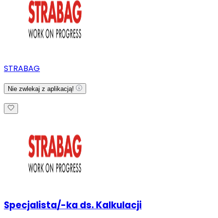
STRABAG
Nie zwlekaj z aplikacją!
Specjalista/-ka ds. Kalkulacji