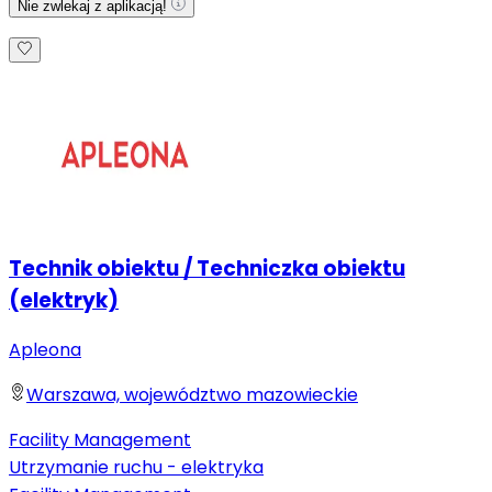
Nie zwlekaj z aplikacją!
Technik obiektu / Techniczka obiektu
(elektryk)
Apleona
Warszawa, województwo mazowieckie
Facility Management
Utrzymanie ruchu - elektryka