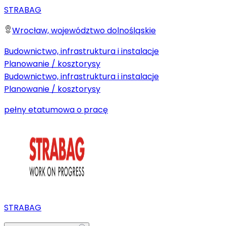
STRABAG
Wrocław, województwo dolnośląskie
Budownictwo, infrastruktura i instalacje
Planowanie / kosztorysy
Budownictwo, infrastruktura i instalacje
Planowanie / kosztorysy
pełny etat
umowa o pracę
STRABAG