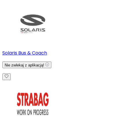
Solaris Bus & Coach
Nie zwlekaj z aplikacją!