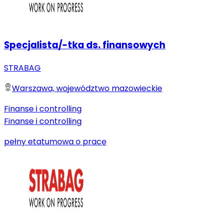
Specjalista/-tka ds. finansowych
STRABAG
Warszawa, województwo mazowieckie
Finanse i controlling
Finanse i controlling
pełny etat
umowa o pracę