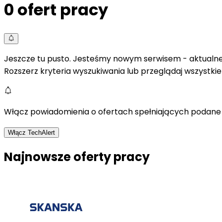
0
ofert pracy
Jeszcze tu pusto. Jesteśmy nowym serwisem - aktualne 
Rozszerz kryteria wyszukiwania lub przeglądaj wszystki
Włącz powiadomienia o ofertach spełniających podane 
Włącz TechAlert
Najnowsze oferty pracy