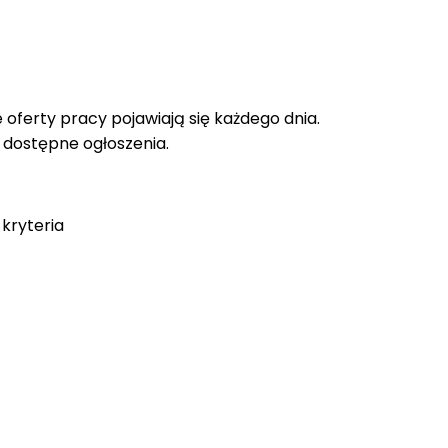
oferty pracy pojawiają się każdego dnia.
e dostępne ogłoszenia.
kryteria