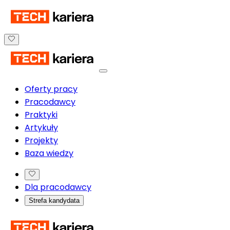
Oferty pracy
Pracodawcy
Praktyki
Artykuły
Projekty
Baza wiedzy
Dla pracodawcy
Strefa kandydata