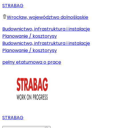
STRABAG
Wrocław, województwo dolnośląskie
Budownictwo, infrastruktura i instalacje
Planowanie / kosztorysy
Budownictwo, infrastruktura i instalacje
Planowanie / kosztorysy
pełny etat
umowa o pracę
STRABAG