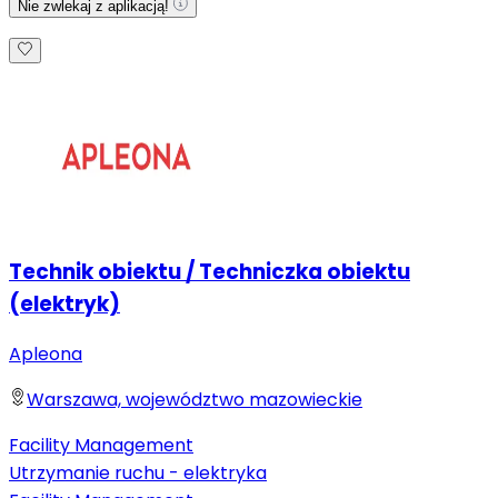
Nie zwlekaj z aplikacją!
Technik obiektu / Techniczka obiektu
(elektryk)
Apleona
Warszawa, województwo mazowieckie
Facility Management
Utrzymanie ruchu - elektryka