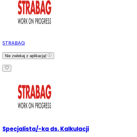
STRABAG
Nie zwlekaj z aplikacją!
Specjalista/-ka ds. Kalkulacji