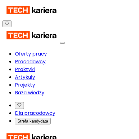
Oferty pracy
Pracodawcy
Praktyki
Artykuły
Projekty
Baza wiedzy
Dla pracodawcy
Strefa kandydata