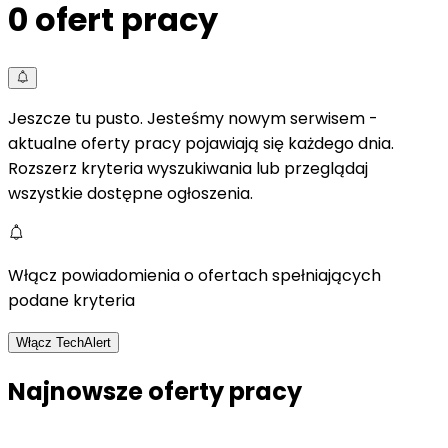
0
ofert pracy
Jeszcze tu pusto. Jesteśmy nowym serwisem -
aktualne oferty pracy pojawiają się każdego dnia.
Rozszerz kryteria wyszukiwania lub przeglądaj
wszystkie dostępne ogłoszenia.
Włącz powiadomienia o ofertach spełniających
podane kryteria
Włącz TechAlert
Najnowsze oferty pracy