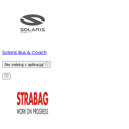
Solaris Bus & Coach
Nie zwlekaj z aplikacją!