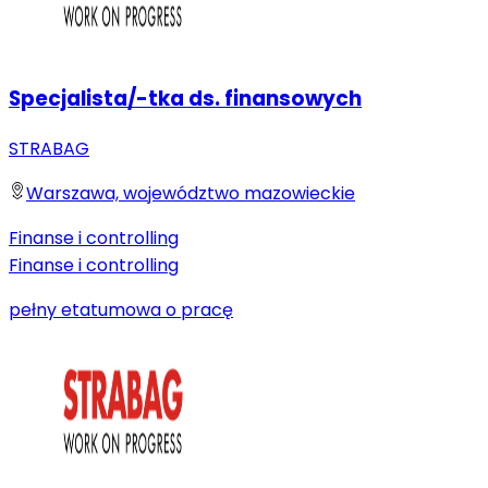
Specjalista/-tka ds. finansowych
STRABAG
Warszawa, województwo mazowieckie
Finanse i controlling
Finanse i controlling
pełny etat
umowa o pracę