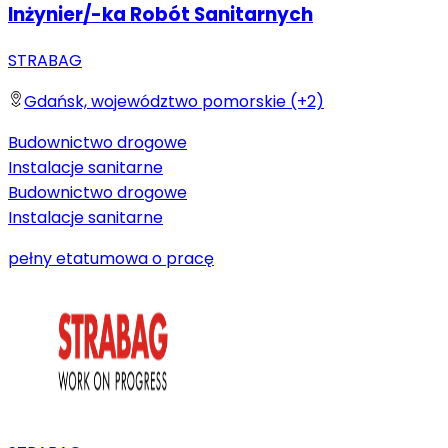
Inżynier/-ka Robót Sanitarnych
STRABAG
Gdańsk, województwo pomorskie (+2)
Budownictwo drogowe
Instalacje sanitarne
Budownictwo drogowe
Instalacje sanitarne
pełny etat
umowa o pracę