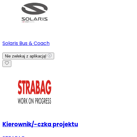
Solaris Bus & Coach
Nie zwlekaj z aplikacją!
Kierownik/-czka projektu