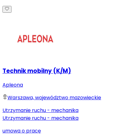
Technik mobilny (K/M)
Apleona
Warszawa, województwo mazowieckie
Utrzymanie ruchu - mechanika
Utrzymanie ruchu - mechanika
umowa o pracę