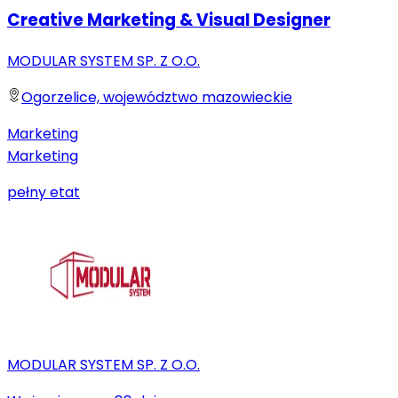
Creative Marketing & Visual Designer
MODULAR SYSTEM SP. Z O.O.
Ogorzelice, województwo mazowieckie
Marketing
Marketing
pełny etat
MODULAR SYSTEM SP. Z O.O.