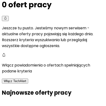
0
ofert pracy
Jeszcze tu pusto. Jesteśmy nowym serwisem -
aktualne oferty pracy pojawiają się każdego dnia.
Rozszerz kryteria wyszukiwania lub przeglądaj
wszystkie dostępne ogłoszenia.
Włącz powiadomienia o ofertach spełniających
podane kryteria
Włącz TechAlert
Najnowsze oferty pracy