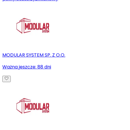
MODULAR SYSTEM SP. Z O.O.
Ważna jeszcze:
88
dni