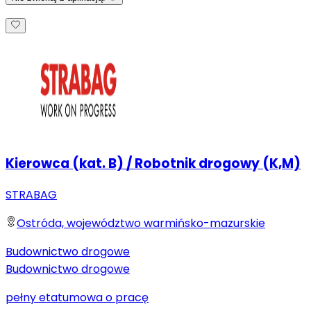
Kierowca (kat. B) / Robotnik drogowy (K,M)
STRABAG
Ostróda, województwo warmińsko-mazurskie
Budownictwo drogowe
Budownictwo drogowe
pełny etat
umowa o pracę