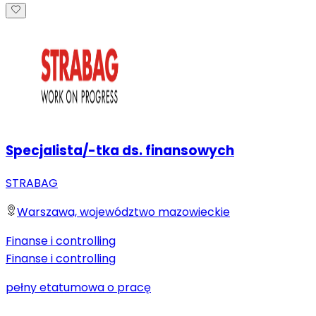
Specjalista/-tka ds. finansowych
STRABAG
Warszawa, województwo mazowieckie
Finanse i controlling
Finanse i controlling
pełny etat
umowa o pracę