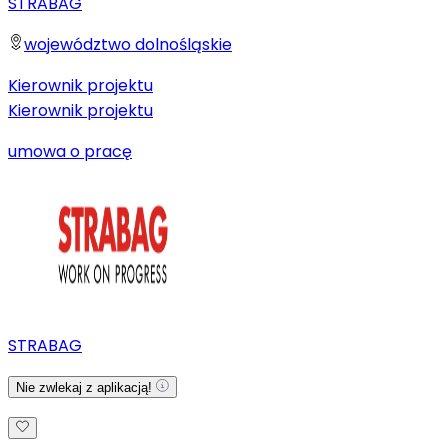
STRABAG
województwo dolnośląskie
Kierownik projektu
Kierownik projektu
umowa o pracę
STRABAG
Nie zwlekaj z aplikacją!