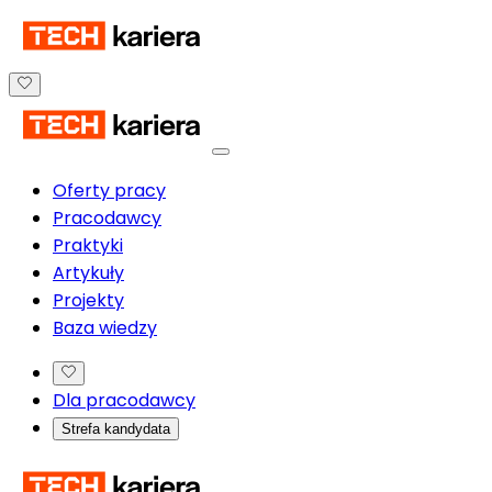
Oferty pracy
Pracodawcy
Praktyki
Artykuły
Projekty
Baza wiedzy
Dla pracodawcy
Strefa kandydata