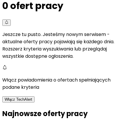
0
ofert pracy
Jeszcze tu pusto. Jesteśmy nowym serwisem -
aktualne oferty pracy pojawiają się każdego dnia.
Rozszerz kryteria wyszukiwania lub przeglądaj
wszystkie dostępne ogłoszenia.
Włącz powiadomienia o ofertach spełniających
podane kryteria
Włącz TechAlert
Najnowsze oferty pracy