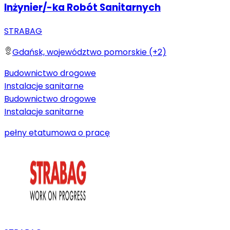
Inżynier/-ka Robót Sanitarnych
STRABAG
Gdańsk, województwo pomorskie (+2)
Budownictwo drogowe
Instalacje sanitarne
Budownictwo drogowe
Instalacje sanitarne
pełny etat
umowa o pracę