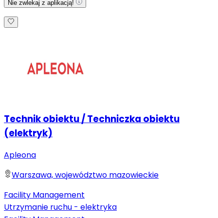
Nie zwlekaj z aplikacją!
Technik obiektu / Techniczka obiektu
(elektryk)
Apleona
Warszawa, województwo mazowieckie
Facility Management
Utrzymanie ruchu - elektryka