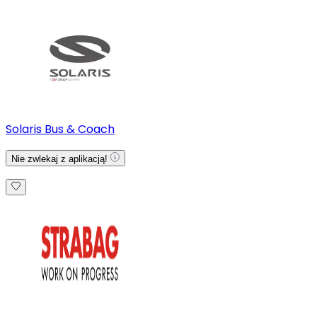
Solaris Bus & Coach
Nie zwlekaj z aplikacją!