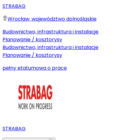
STRABAG
Wrocław, województwo dolnośląskie
Budownictwo, infrastruktura i instalacje
Planowanie / kosztorysy
Budownictwo, infrastruktura i instalacje
Planowanie / kosztorysy
pełny etat
umowa o pracę
STRABAG