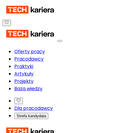
Oferty pracy
Pracodawcy
Praktyki
Artykuły
Projekty
Baza wiedzy
Dla pracodawcy
Strefa kandydata