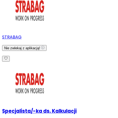
STRABAG
Nie zwlekaj z aplikacją!
Specjalista/-ka ds. Kalkulacji