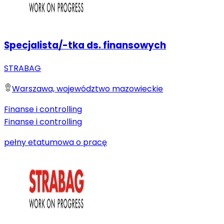
Specjalista/-tka ds. finansowych
STRABAG
Warszawa, województwo mazowieckie
Finanse i controlling
Finanse i controlling
pełny etat
umowa o pracę