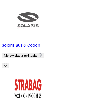
Solaris Bus & Coach
Nie zwlekaj z aplikacją!