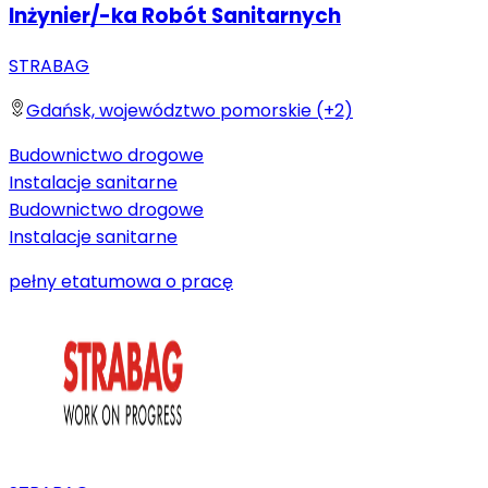
Inżynier/-ka Robót Sanitarnych
STRABAG
Gdańsk, województwo pomorskie (+2)
Budownictwo drogowe
Instalacje sanitarne
Budownictwo drogowe
Instalacje sanitarne
pełny etat
umowa o pracę