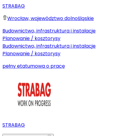
STRABAG
Wrocław, województwo dolnośląskie
Budownictwo, infrastruktura i instalacje
Planowanie / kosztorysy
Budownictwo, infrastruktura i instalacje
Planowanie / kosztorysy
pełny etat
umowa o pracę
STRABAG