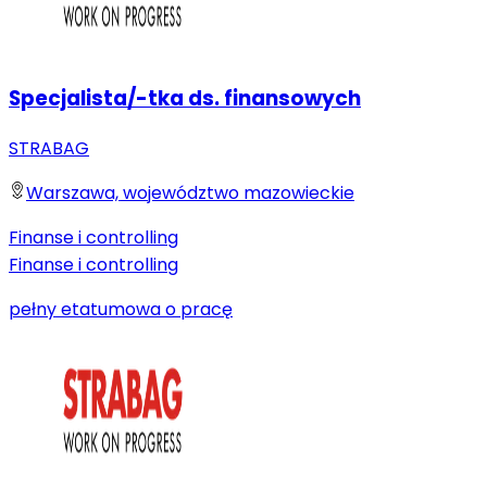
Specjalista/-tka ds. finansowych
STRABAG
Warszawa, województwo mazowieckie
Finanse i controlling
Finanse i controlling
pełny etat
umowa o pracę