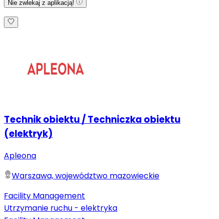
Nie zwlekaj z aplikacją!
Technik obiektu / Techniczka obiektu
(elektryk)
Apleona
Warszawa, województwo mazowieckie
Facility Management
Utrzymanie ruchu - elektryka