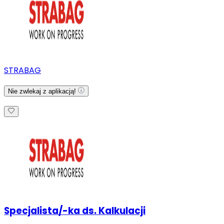
STRABAG
Nie zwlekaj z aplikacją!
Specjalista/-ka ds. Kalkulacji