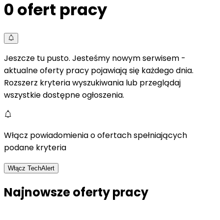
0
ofert pracy
Jeszcze tu pusto. Jesteśmy nowym serwisem -
aktualne oferty pracy pojawiają się każdego dnia.
Rozszerz kryteria wyszukiwania lub przeglądaj
wszystkie dostępne ogłoszenia.
Włącz powiadomienia o ofertach spełniających
podane kryteria
Włącz TechAlert
Najnowsze oferty pracy