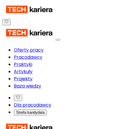
Oferty pracy
Pracodawcy
Praktyki
Artykuły
Projekty
Baza wiedzy
Dla pracodawcy
Strefa kandydata