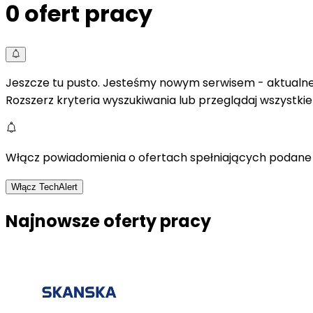
0
ofert pracy
Jeszcze tu pusto. Jesteśmy nowym serwisem - aktualne 
Rozszerz kryteria wyszukiwania lub przeglądaj wszystki
Włącz powiadomienia o ofertach spełniających podane 
Włącz TechAlert
Najnowsze oferty pracy