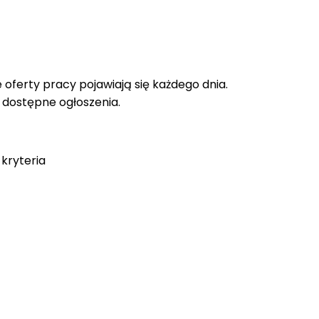
oferty pracy pojawiają się każdego dnia.
e dostępne ogłoszenia.
kryteria