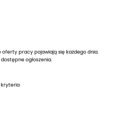
oferty pracy pojawiają się każdego dnia.
e dostępne ogłoszenia.
kryteria