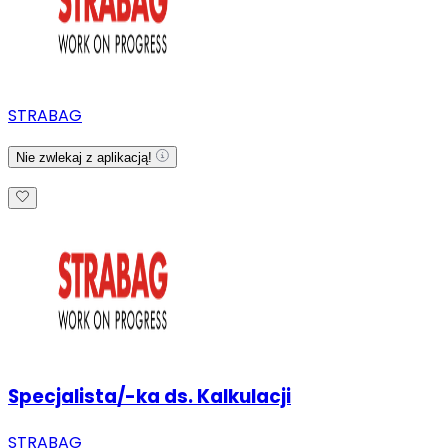
STRABAG
Nie zwlekaj z aplikacją!
Specjalista/-ka ds. Kalkulacji
STRABAG