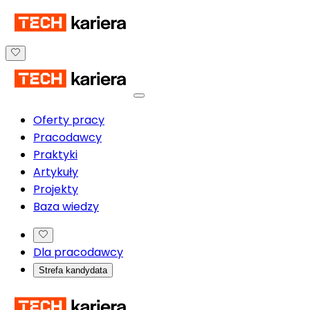
Oferty pracy
Pracodawcy
Praktyki
Artykuły
Projekty
Baza wiedzy
Dla pracodawcy
Strefa kandydata