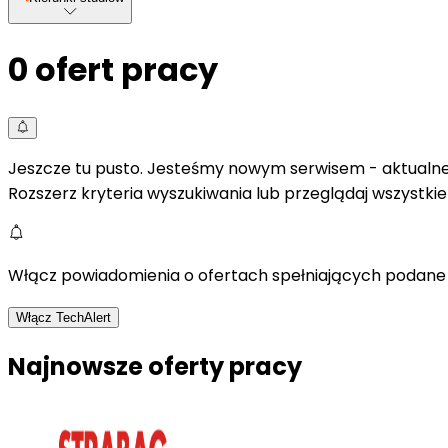
0
ofert pracy
Jeszcze tu pusto. Jesteśmy nowym serwisem - aktualne 
Rozszerz kryteria wyszukiwania lub przeglądaj wszystki
Włącz powiadomienia o ofertach spełniających podane 
Włącz TechAlert
Najnowsze oferty pracy