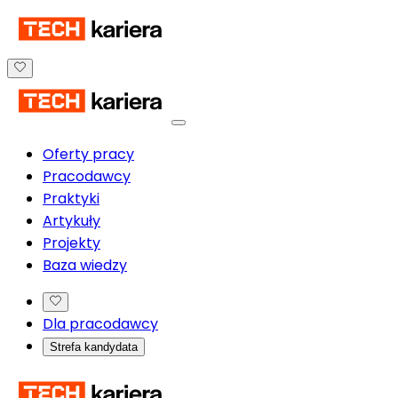
Oferty pracy
Pracodawcy
Praktyki
Artykuły
Projekty
Baza wiedzy
Dla pracodawcy
Strefa kandydata