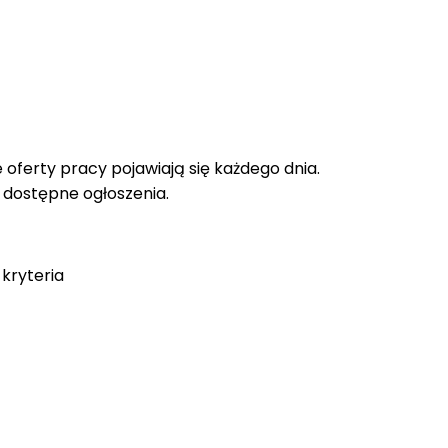
oferty pracy pojawiają się każdego dnia.
e dostępne ogłoszenia.
kryteria