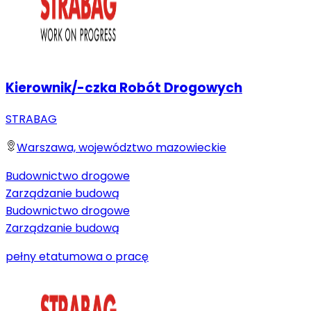
Kierownik/-czka Robót Drogowych
STRABAG
Warszawa, województwo mazowieckie
Budownictwo drogowe
Zarządzanie budową
Budownictwo drogowe
Zarządzanie budową
pełny etat
umowa o pracę