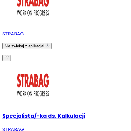
STRABAG
Nie zwlekaj z aplikacją!
Specjalista/-ka ds. Kalkulacji
STRABAG