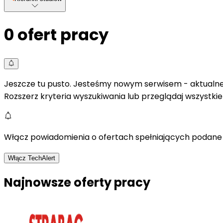
0
ofert pracy
Jeszcze tu pusto. Jesteśmy nowym serwisem - aktualne 
Rozszerz kryteria wyszukiwania lub przeglądaj wszystki
Włącz powiadomienia o ofertach spełniających podane 
Włącz TechAlert
Najnowsze oferty pracy