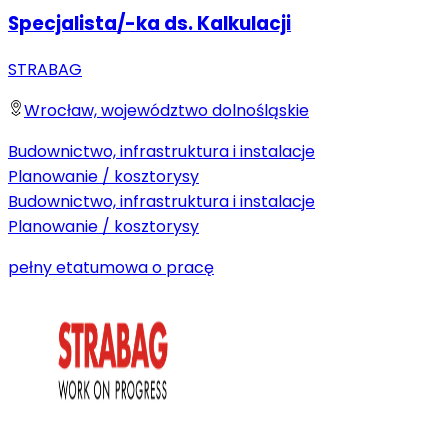
Specjalista/-ka ds. Kalkulacji
STRABAG
Wrocław, województwo dolnośląskie
Budownictwo, infrastruktura i instalacje
Planowanie / kosztorysy
Budownictwo, infrastruktura i instalacje
Planowanie / kosztorysy
pełny etat
umowa o pracę