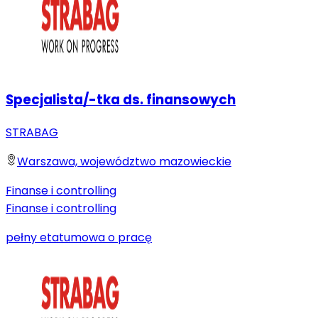
Specjalista/-tka ds. finansowych
STRABAG
Warszawa, województwo mazowieckie
Finanse i controlling
Finanse i controlling
pełny etat
umowa o pracę