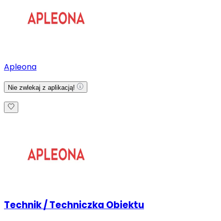
Apleona
Nie zwlekaj z aplikacją!
Technik / Techniczka Obiektu