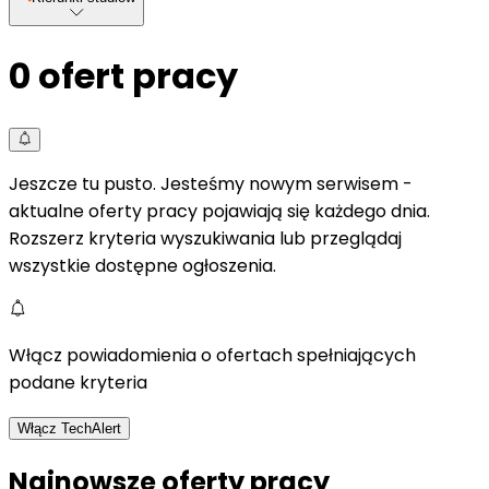
0
ofert pracy
Jeszcze tu pusto. Jesteśmy nowym serwisem -
aktualne oferty pracy pojawiają się każdego dnia.
Rozszerz kryteria wyszukiwania lub przeglądaj
wszystkie dostępne ogłoszenia.
Włącz powiadomienia o ofertach spełniających
podane kryteria
Włącz TechAlert
Najnowsze oferty pracy