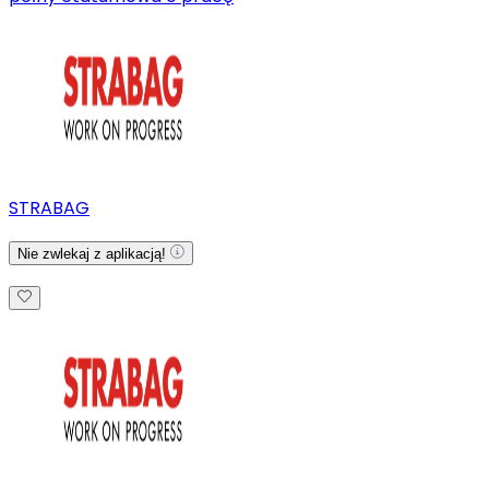
STRABAG
Nie zwlekaj z aplikacją!