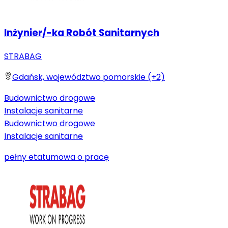
Inżynier/-ka Robót Sanitarnych
STRABAG
Gdańsk, województwo pomorskie (+2)
Budownictwo drogowe
Instalacje sanitarne
Budownictwo drogowe
Instalacje sanitarne
pełny etat
umowa o pracę