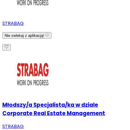
STRABAG
Nie zwlekaj z aplikacją!
Młodszy/a Specjalista/ka w dziale
Corporate Real Estate Management
STRABAG