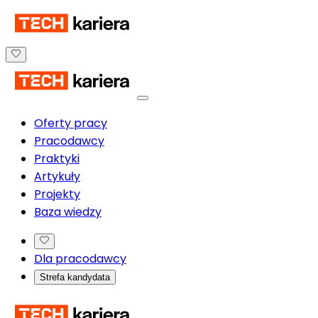
Oferty pracy
Pracodawcy
Praktyki
Artykuły
Projekty
Baza wiedzy
Dla pracodawcy
Strefa kandydata