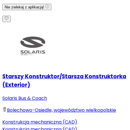
Nie zwlekaj z aplikacją!
Starszy Konstruktor/Starsza Konstruktorka
(Exterior)
Solaris Bus & Coach
Bolechowo-Osiedle, województwo wielkopolskie
Konstrukcja mechaniczna (CAD)
Konstrukcja mechaniczna (CAD)