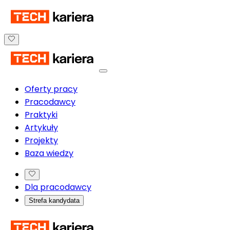
Oferty pracy
Pracodawcy
Praktyki
Artykuły
Projekty
Baza wiedzy
Dla pracodawcy
Strefa kandydata