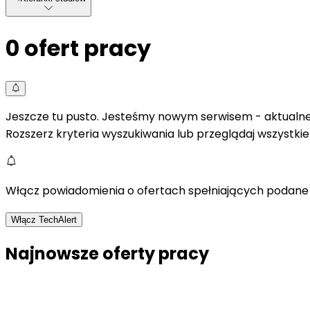
0
ofert pracy
Jeszcze tu pusto. Jesteśmy nowym serwisem - aktualne 
Rozszerz kryteria wyszukiwania lub przeglądaj wszystki
Włącz powiadomienia o ofertach spełniających podane 
Włącz TechAlert
Najnowsze oferty pracy