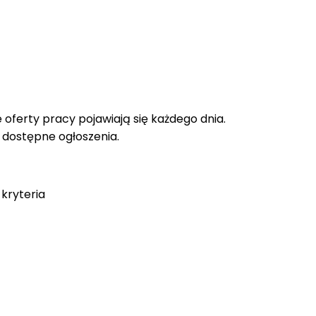
oferty pracy pojawiają się każdego dnia.
e dostępne ogłoszenia.
kryteria