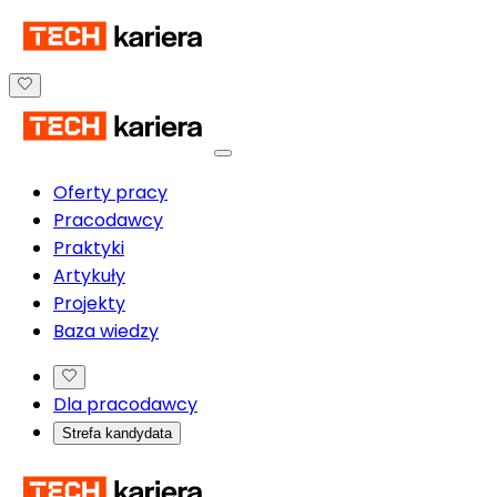
Oferty pracy
Pracodawcy
Praktyki
Artykuły
Projekty
Baza wiedzy
Dla pracodawcy
Strefa kandydata