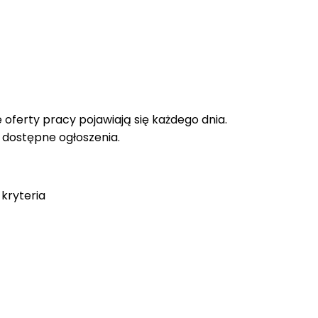
oferty pracy pojawiają się każdego dnia.
e dostępne ogłoszenia.
kryteria