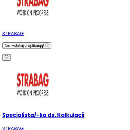
STRABAG
Nie zwlekaj z aplikacją!
Specjalista/-ka ds. Kalkulacji
STRABAG