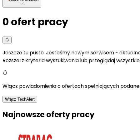
0
ofert pracy
Jeszcze tu pusto. Jesteśmy nowym serwisem - aktualne 
Rozszerz kryteria wyszukiwania lub przeglądaj wszystki
Włącz powiadomienia o ofertach spełniających podane 
Włącz TechAlert
Najnowsze oferty pracy