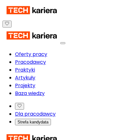
Oferty pracy
Pracodawcy
Praktyki
Artykuły
Projekty
Baza wiedzy
Dla pracodawcy
Strefa kandydata