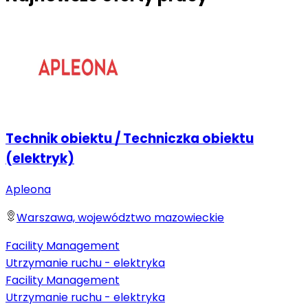
Technik obiektu / Techniczka obiektu
(elektryk)
Apleona
Warszawa, województwo mazowieckie
Facility Management
Utrzymanie ruchu - elektryka
Facility Management
Utrzymanie ruchu - elektryka