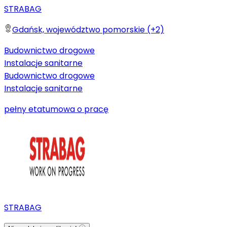
STRABAG
Gdańsk, województwo pomorskie (+2)
Budownictwo drogowe
Instalacje sanitarne
Budownictwo drogowe
Instalacje sanitarne
pełny etat
umowa o pracę
STRABAG