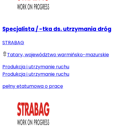
Specjalista / -tka ds. utrzymania dróg
STRABAG
Tatary, województwo warmińsko-mazurskie
Produkcja i utrzymanie ruchu
Produkcja i utrzymanie ruchu
pełny etat
umowa o pracę