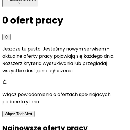
0
ofert pracy
Jeszcze tu pusto. Jesteśmy nowym serwisem -
aktualne oferty pracy pojawiają się każdego dnia.
Rozszerz kryteria wyszukiwania lub przeglądaj
wszystkie dostępne ogłoszenia.
Włącz powiadomienia o ofertach spełniających
podane kryteria
Włącz TechAlert
Najnowsze oferty pracy