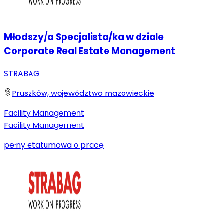
Młodszy/a Specjalista/ka w dziale
Corporate Real Estate Management
STRABAG
Pruszków, województwo mazowieckie
Facility Management
Facility Management
pełny etat
umowa o pracę