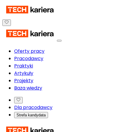
Oferty pracy
Pracodawcy
Praktyki
Artykuły
Projekty
Baza wiedzy
Dla pracodawcy
Strefa kandydata