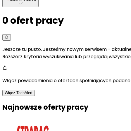
0
ofert pracy
Jeszcze tu pusto. Jesteśmy nowym serwisem - aktualne 
Rozszerz kryteria wyszukiwania lub przeglądaj wszystki
Włącz powiadomienia o ofertach spełniających podane 
Włącz TechAlert
Najnowsze oferty pracy