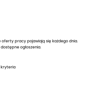
oferty pracy pojawiają się każdego dnia.
e dostępne ogłoszenia.
kryteria