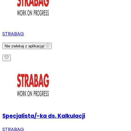
STRABAG
Nie zwlekaj z aplikacją!
Specjalista/-ka ds. Kalkulacji
STRABAG