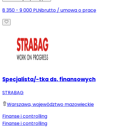
8 350 - 9 000 PLN
brutto
/
umowa o pracę
Specjalista/-tka ds. finansowych
STRABAG
Warszawa, województwo mazowieckie
Finanse i controlling
Finanse i controlling