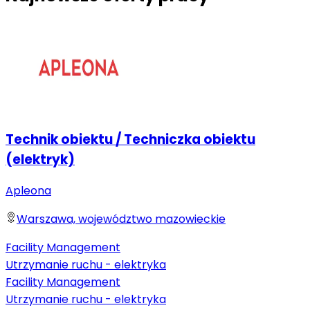
Technik obiektu / Techniczka obiektu
(elektryk)
Apleona
Warszawa, województwo mazowieckie
Facility Management
Utrzymanie ruchu - elektryka
Facility Management
Utrzymanie ruchu - elektryka