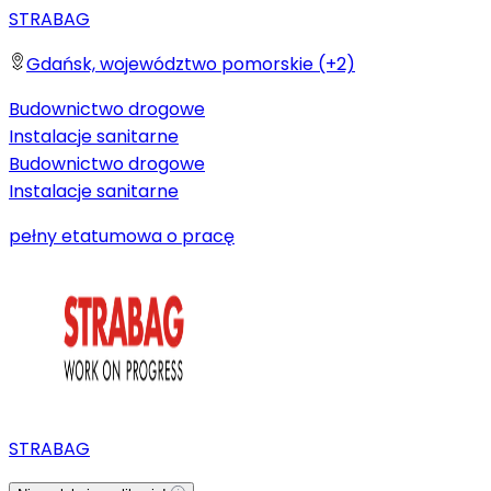
STRABAG
Gdańsk, województwo pomorskie (+2)
Budownictwo drogowe
Instalacje sanitarne
Budownictwo drogowe
Instalacje sanitarne
pełny etat
umowa o pracę
STRABAG