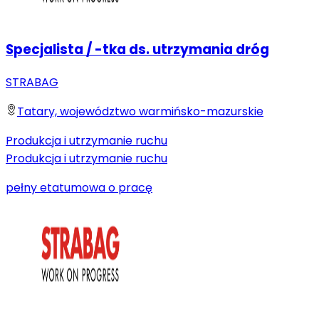
Specjalista / -tka ds. utrzymania dróg
STRABAG
Tatary, województwo warmińsko-mazurskie
Produkcja i utrzymanie ruchu
Produkcja i utrzymanie ruchu
pełny etat
umowa o pracę