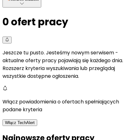
0
ofert pracy
Jeszcze tu pusto. Jesteśmy nowym serwisem -
aktualne oferty pracy pojawiają się każdego dnia.
Rozszerz kryteria wyszukiwania lub przeglądaj
wszystkie dostępne ogłoszenia.
Włącz powiadomienia o ofertach spełniających
podane kryteria
Włącz TechAlert
Najnowsze oferty pracy