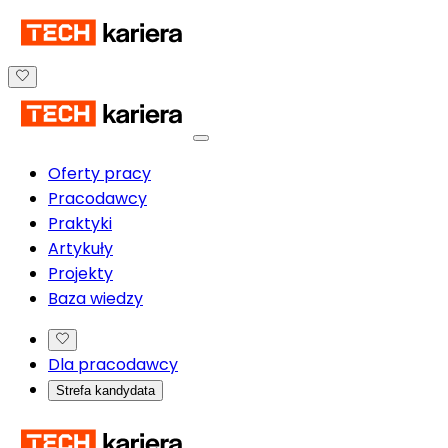
Oferty pracy
Pracodawcy
Praktyki
Artykuły
Projekty
Baza wiedzy
Dla pracodawcy
Strefa kandydata