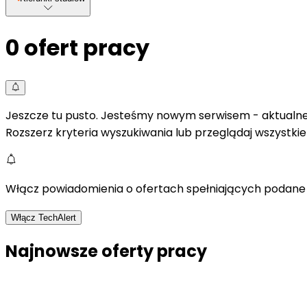
0
ofert pracy
Jeszcze tu pusto. Jesteśmy nowym serwisem - aktualne 
Rozszerz kryteria wyszukiwania lub przeglądaj wszystki
Włącz powiadomienia o ofertach spełniających podane 
Włącz TechAlert
Najnowsze oferty pracy