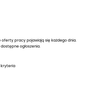
oferty pracy pojawiają się każdego dnia.
e dostępne ogłoszenia.
kryteria