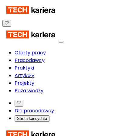
Oferty pracy
Pracodawcy
Praktyki
Artykuły
Projekty
Baza wiedzy
Dla pracodawcy
Strefa kandydata