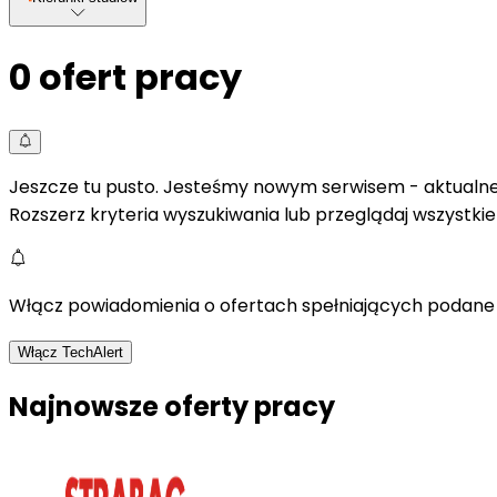
0
ofert pracy
Jeszcze tu pusto. Jesteśmy nowym serwisem - aktualne 
Rozszerz kryteria wyszukiwania lub przeglądaj wszystki
Włącz powiadomienia o ofertach spełniających podane 
Włącz TechAlert
Najnowsze oferty pracy