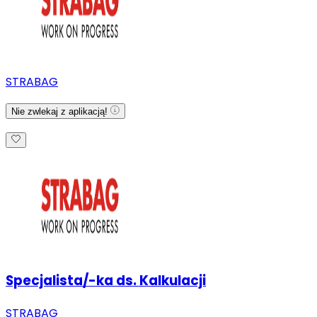
STRABAG
Nie zwlekaj z aplikacją!
Specjalista/-ka ds. Kalkulacji
STRABAG