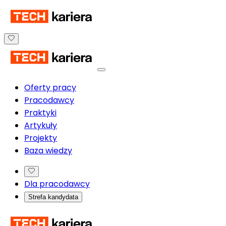
Oferty pracy
Pracodawcy
Praktyki
Artykuły
Projekty
Baza wiedzy
Dla pracodawcy
Strefa kandydata