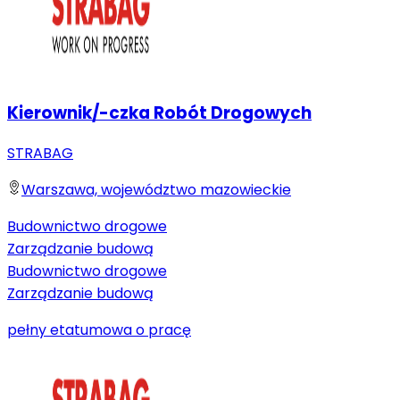
Kierownik/-czka Robót Drogowych
STRABAG
Warszawa, województwo mazowieckie
Budownictwo drogowe
Zarządzanie budową
Budownictwo drogowe
Zarządzanie budową
pełny etat
umowa o pracę