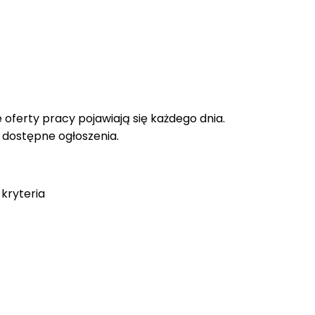
oferty pracy pojawiają się każdego dnia.
e dostępne ogłoszenia.
kryteria