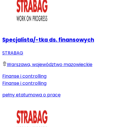
Specjalista/-tka ds. finansowych
STRABAG
Warszawa, województwo mazowieckie
Finanse i controlling
Finanse i controlling
pełny etat
umowa o pracę