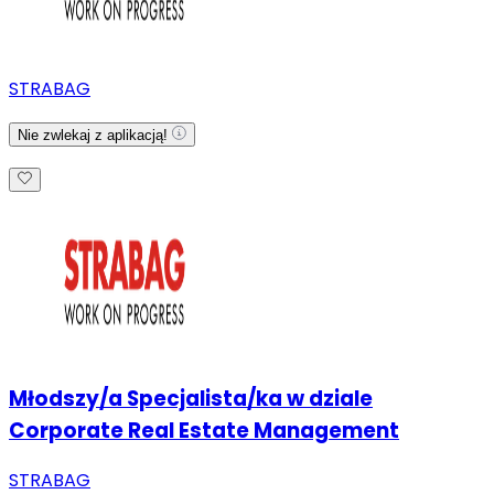
STRABAG
Nie zwlekaj z aplikacją!
Młodszy/a Specjalista/ka w dziale
Corporate Real Estate Management
STRABAG