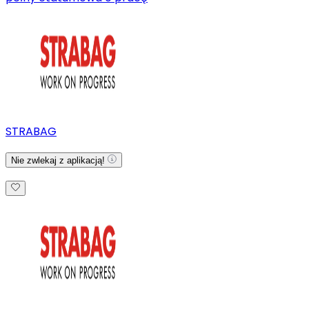
STRABAG
Nie zwlekaj z aplikacją!