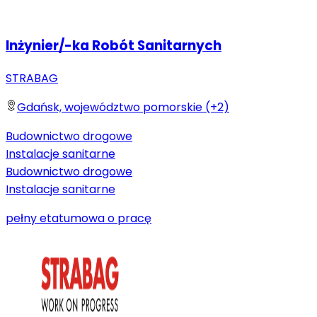
Inżynier/-ka Robót Sanitarnych
STRABAG
Gdańsk, województwo pomorskie (+2)
Budownictwo drogowe
Instalacje sanitarne
Budownictwo drogowe
Instalacje sanitarne
pełny etat
umowa o pracę