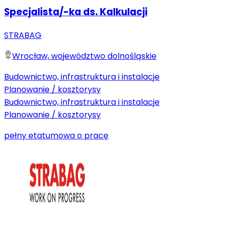
Specjalista/-ka ds. Kalkulacji
STRABAG
Wrocław, województwo dolnośląskie
Budownictwo, infrastruktura i instalacje
Planowanie / kosztorysy
Budownictwo, infrastruktura i instalacje
Planowanie / kosztorysy
pełny etat
umowa o pracę