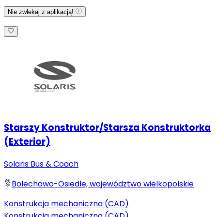
Nie zwlekaj z aplikacją!
Starszy Konstruktor/Starsza Konstruktorka
(Exterior)
Solaris Bus & Coach
Bolechowo-Osiedle, województwo wielkopolskie
Konstrukcja mechaniczna (CAD)
Konstrukcja mechaniczna (CAD)