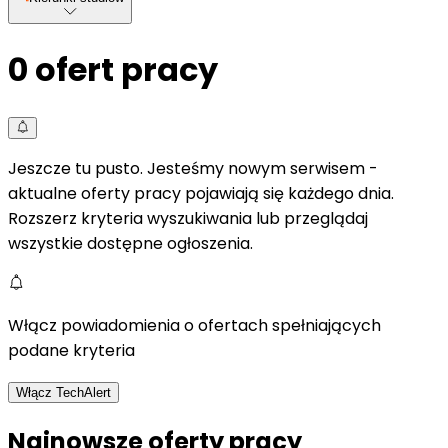
0
ofert pracy
Jeszcze tu pusto. Jesteśmy nowym serwisem -
aktualne oferty pracy pojawiają się każdego dnia.
Rozszerz kryteria wyszukiwania lub przeglądaj
wszystkie dostępne ogłoszenia.
Włącz powiadomienia o ofertach spełniających
podane kryteria
Włącz TechAlert
Najnowsze oferty pracy