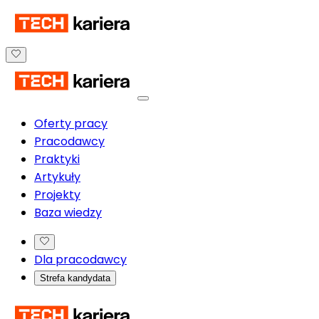
Oferty pracy
Pracodawcy
Praktyki
Artykuły
Projekty
Baza wiedzy
Dla pracodawcy
Strefa kandydata