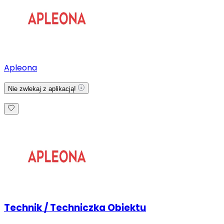
Apleona
Nie zwlekaj z aplikacją!
Technik / Techniczka Obiektu