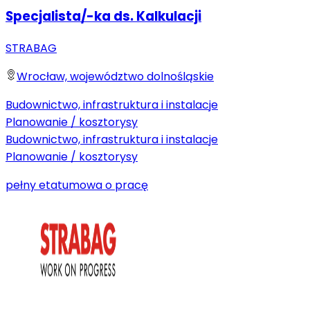
Specjalista/-ka ds. Kalkulacji
STRABAG
Wrocław, województwo dolnośląskie
Budownictwo, infrastruktura i instalacje
Planowanie / kosztorysy
Budownictwo, infrastruktura i instalacje
Planowanie / kosztorysy
pełny etat
umowa o pracę