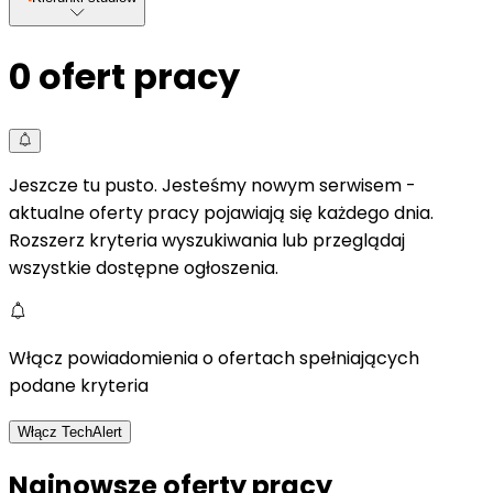
0
ofert pracy
Jeszcze tu pusto. Jesteśmy nowym serwisem -
aktualne oferty pracy pojawiają się każdego dnia.
Rozszerz kryteria wyszukiwania lub przeglądaj
wszystkie dostępne ogłoszenia.
Włącz powiadomienia o ofertach spełniających
podane kryteria
Włącz TechAlert
Najnowsze oferty pracy