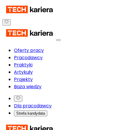
Oferty pracy
Pracodawcy
Praktyki
Artykuły
Projekty
Baza wiedzy
Dla pracodawcy
Strefa kandydata