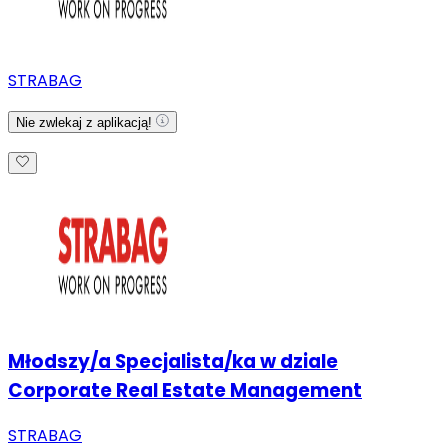
STRABAG
Nie zwlekaj z aplikacją!
Młodszy/a Specjalista/ka w dziale
Corporate Real Estate Management
STRABAG