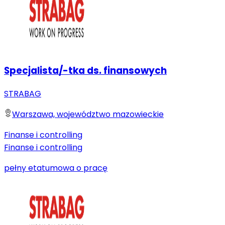
Specjalista/-tka ds. finansowych
STRABAG
Warszawa, województwo mazowieckie
Finanse i controlling
Finanse i controlling
pełny etat
umowa o pracę