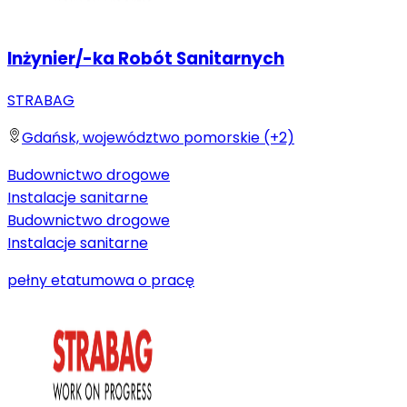
Inżynier/-ka Robót Sanitarnych
STRABAG
Gdańsk, województwo pomorskie (+2)
Budownictwo drogowe
Instalacje sanitarne
Budownictwo drogowe
Instalacje sanitarne
pełny etat
umowa o pracę