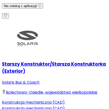
Nie zwlekaj z aplikacją!
Starszy Konstruktor/Starsza Konstruktorka
(Exterior)
Solaris Bus & Coach
Bolechowo-Osiedle, województwo wielkopolskie
Konstrukcja mechaniczna (CAD)
Konstrukcja mechaniczna (CAD)