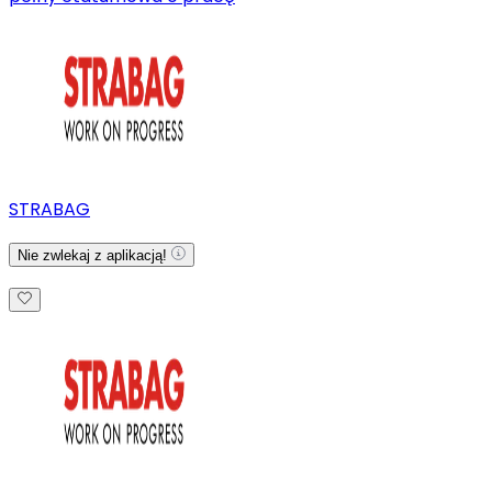
STRABAG
Nie zwlekaj z aplikacją!