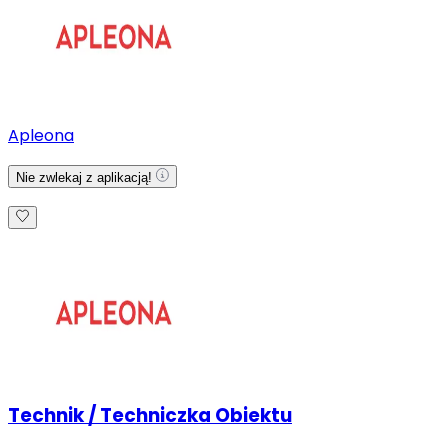
Apleona
Nie zwlekaj z aplikacją!
Technik / Techniczka Obiektu