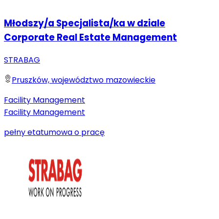
Młodszy/a Specjalista/ka w dziale
Corporate Real Estate Management
STRABAG
Pruszków, województwo mazowieckie
Facility Management
Facility Management
pełny etat
umowa o pracę