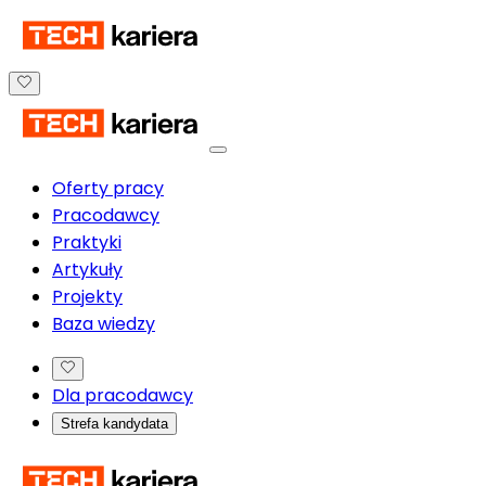
Oferty pracy
Pracodawcy
Praktyki
Artykuły
Projekty
Baza wiedzy
Dla pracodawcy
Strefa kandydata