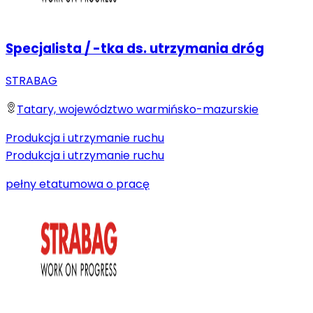
Specjalista / -tka ds. utrzymania dróg
STRABAG
Tatary, województwo warmińsko-mazurskie
Produkcja i utrzymanie ruchu
Produkcja i utrzymanie ruchu
pełny etat
umowa o pracę