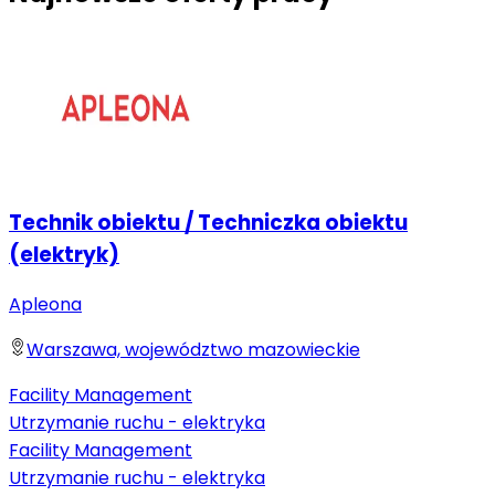
Technik obiektu / Techniczka obiektu
(elektryk)
Apleona
Warszawa, województwo mazowieckie
Facility Management
Utrzymanie ruchu - elektryka
Facility Management
Utrzymanie ruchu - elektryka