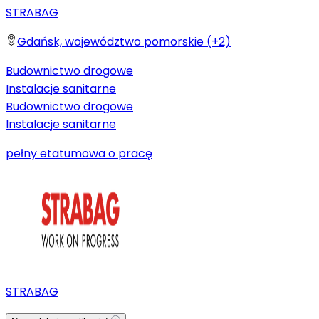
STRABAG
Gdańsk, województwo pomorskie (+2)
Budownictwo drogowe
Instalacje sanitarne
Budownictwo drogowe
Instalacje sanitarne
pełny etat
umowa o pracę
STRABAG