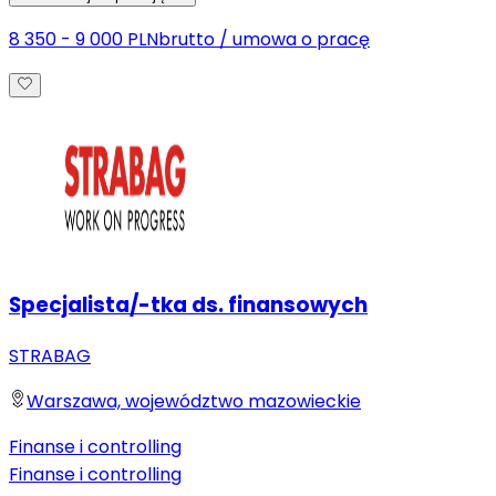
8 350 - 9 000 PLN
brutto
/
umowa o pracę
Specjalista/-tka ds. finansowych
STRABAG
Warszawa, województwo mazowieckie
Finanse i controlling
Finanse i controlling