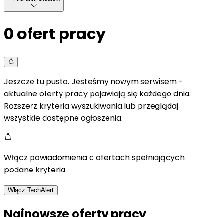
0
ofert pracy
Jeszcze tu pusto. Jesteśmy nowym serwisem -
aktualne oferty pracy pojawiają się każdego dnia.
Rozszerz kryteria wyszukiwania lub przeglądaj
wszystkie dostępne ogłoszenia.
Włącz powiadomienia o ofertach spełniających
podane kryteria
Włącz TechAlert
Najnowsze oferty pracy