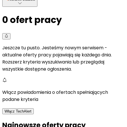
0
ofert pracy
Jeszcze tu pusto. Jesteśmy nowym serwisem -
aktualne oferty pracy pojawiają się każdego dnia.
Rozszerz kryteria wyszukiwania lub przeglądaj
wszystkie dostępne ogłoszenia.
Włącz powiadomienia o ofertach spełniających
podane kryteria
Włącz TechAlert
Najnowsze oferty pracy