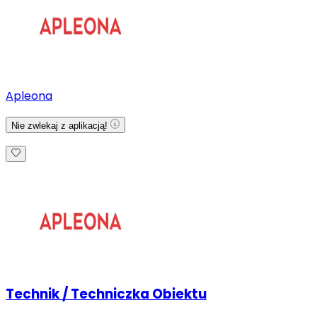
Apleona
Nie zwlekaj z aplikacją!
Technik / Techniczka Obiektu