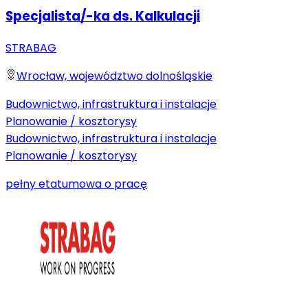
Specjalista/-ka ds. Kalkulacji
STRABAG
Wrocław, województwo dolnośląskie
Budownictwo, infrastruktura i instalacje
Planowanie / kosztorysy
Budownictwo, infrastruktura i instalacje
Planowanie / kosztorysy
pełny etat
umowa o pracę