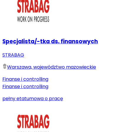
Specjalista/-tka ds. finansowych
STRABAG
Warszawa, województwo mazowieckie
Finanse i controlling
Finanse i controlling
pełny etat
umowa o pracę