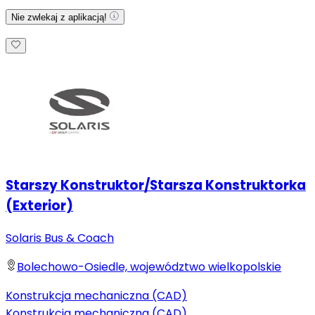
Nie zwlekaj z aplikacją!
Starszy Konstruktor/Starsza Konstruktorka
(Exterior)
Solaris Bus & Coach
Bolechowo-Osiedle, województwo wielkopolskie
Konstrukcja mechaniczna (CAD)
Konstrukcja mechaniczna (CAD)