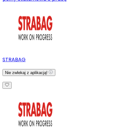
STRABAG
Nie zwlekaj z aplikacją!