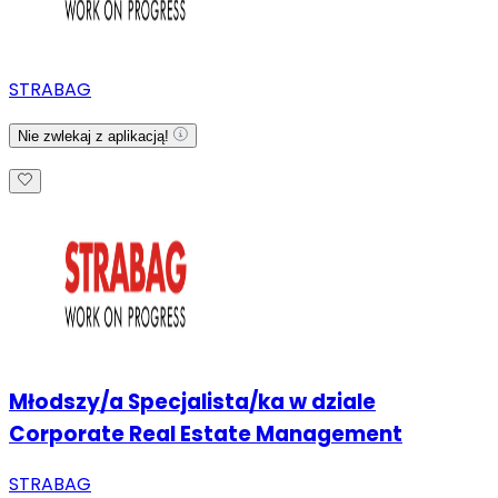
STRABAG
Nie zwlekaj z aplikacją!
Młodszy/a Specjalista/ka w dziale
Corporate Real Estate Management
STRABAG