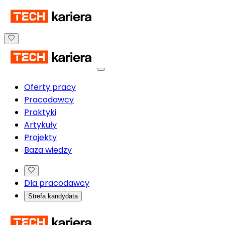
Oferty pracy
Pracodawcy
Praktyki
Artykuły
Projekty
Baza wiedzy
Dla pracodawcy
Strefa kandydata