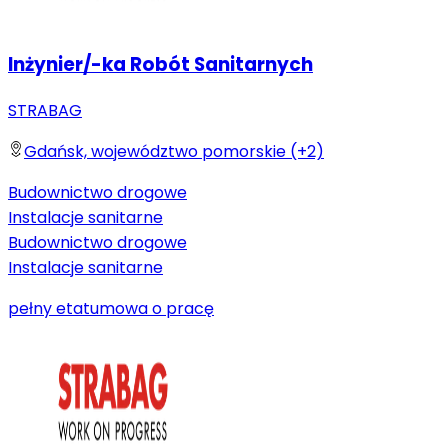
Inżynier/-ka Robót Sanitarnych
STRABAG
Gdańsk, województwo pomorskie (+2)
Budownictwo drogowe
Instalacje sanitarne
Budownictwo drogowe
Instalacje sanitarne
pełny etat
umowa o pracę