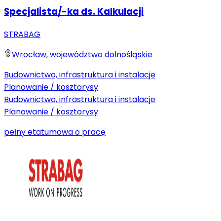
Specjalista/-ka ds. Kalkulacji
STRABAG
Wrocław, województwo dolnośląskie
Budownictwo, infrastruktura i instalacje
Planowanie / kosztorysy
Budownictwo, infrastruktura i instalacje
Planowanie / kosztorysy
pełny etat
umowa o pracę