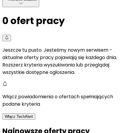
0
ofert pracy
Jeszcze tu pusto. Jesteśmy nowym serwisem -
aktualne oferty pracy pojawiają się każdego dnia.
Rozszerz kryteria wyszukiwania lub przeglądaj
wszystkie dostępne ogłoszenia.
Włącz powiadomienia o ofertach spełniających
podane kryteria
Włącz TechAlert
Najnowsze oferty pracy