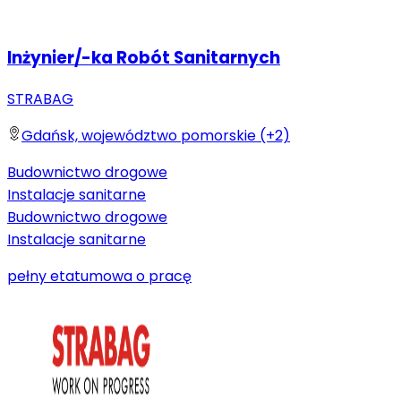
Inżynier/-ka Robót Sanitarnych
STRABAG
Gdańsk, województwo pomorskie (+2)
Budownictwo drogowe
Instalacje sanitarne
Budownictwo drogowe
Instalacje sanitarne
pełny etat
umowa o pracę