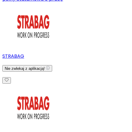
STRABAG
Nie zwlekaj z aplikacją!