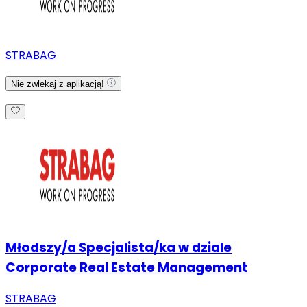
STRABAG
Nie zwlekaj z aplikacją!
Młodszy/a Specjalista/ka w dziale
Corporate Real Estate Management
STRABAG