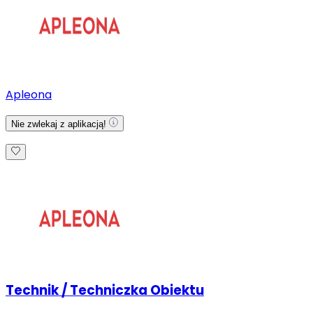
Apleona
Nie zwlekaj z aplikacją!
Technik / Techniczka Obiektu