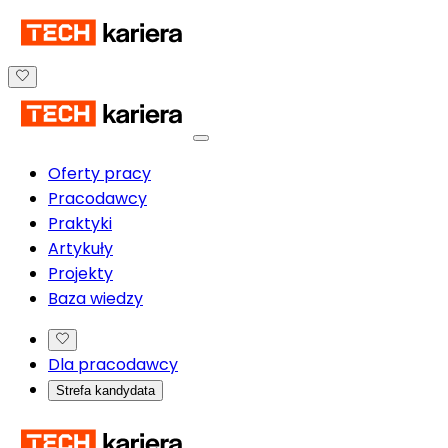
Oferty pracy
Pracodawcy
Praktyki
Artykuły
Projekty
Baza wiedzy
Dla pracodawcy
Strefa kandydata