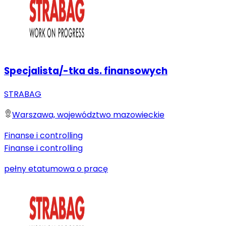
Specjalista/-tka ds. finansowych
STRABAG
Warszawa, województwo mazowieckie
Finanse i controlling
Finanse i controlling
pełny etat
umowa o pracę