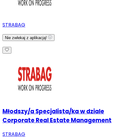
STRABAG
Nie zwlekaj z aplikacją!
Młodszy/a Specjalista/ka w dziale
Corporate Real Estate Management
STRABAG