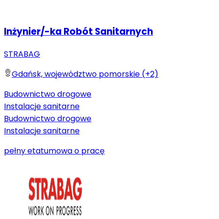
Inżynier/-ka Robót Sanitarnych
STRABAG
Gdańsk, województwo pomorskie (+2)
Budownictwo drogowe
Instalacje sanitarne
Budownictwo drogowe
Instalacje sanitarne
pełny etat
umowa o pracę