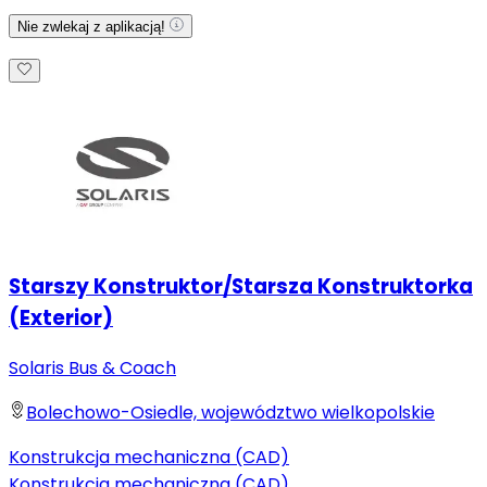
Nie zwlekaj z aplikacją!
Starszy Konstruktor/Starsza Konstruktorka
(Exterior)
Solaris Bus & Coach
Bolechowo-Osiedle, województwo wielkopolskie
Konstrukcja mechaniczna (CAD)
Konstrukcja mechaniczna (CAD)