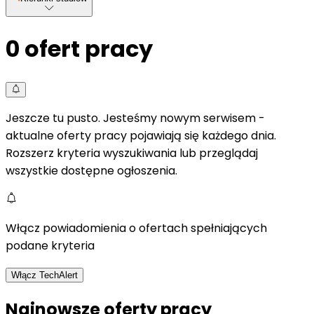
0
ofert pracy
Jeszcze tu pusto. Jesteśmy nowym serwisem -
aktualne oferty pracy pojawiają się każdego dnia.
Rozszerz kryteria wyszukiwania lub przeglądaj
wszystkie dostępne ogłoszenia.
Włącz powiadomienia o ofertach spełniających
podane kryteria
Włącz TechAlert
Najnowsze oferty pracy