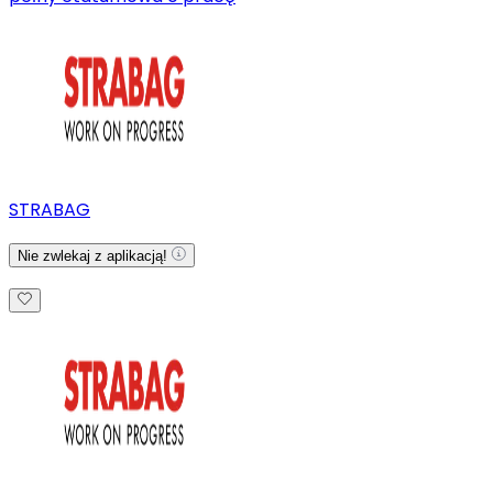
STRABAG
Nie zwlekaj z aplikacją!