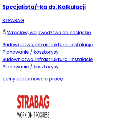
Specjalista/-ka ds. Kalkulacji
STRABAG
Wrocław, województwo dolnośląskie
Budownictwo, infrastruktura i instalacje
Planowanie / kosztorysy
Budownictwo, infrastruktura i instalacje
Planowanie / kosztorysy
pełny etat
umowa o pracę