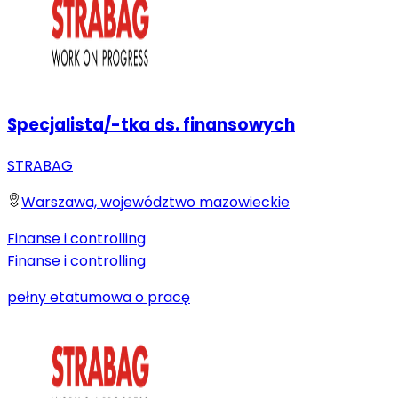
Specjalista/-tka ds. finansowych
STRABAG
Warszawa, województwo mazowieckie
Finanse i controlling
Finanse i controlling
pełny etat
umowa o pracę