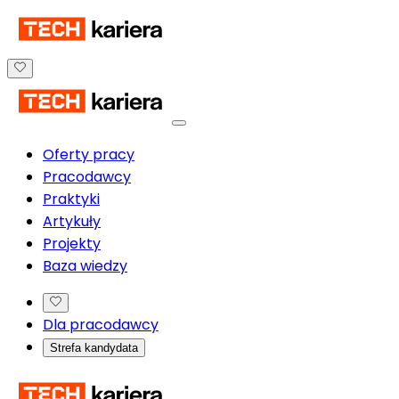
Oferty pracy
Pracodawcy
Praktyki
Artykuły
Projekty
Baza wiedzy
Dla pracodawcy
Strefa kandydata