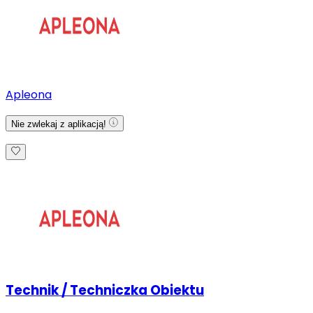
Apleona
Nie zwlekaj z aplikacją!
Technik / Techniczka Obiektu