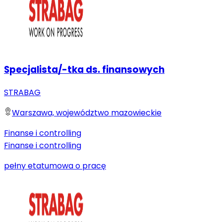
Specjalista/-tka ds. finansowych
STRABAG
Warszawa, województwo mazowieckie
Finanse i controlling
Finanse i controlling
pełny etat
umowa o pracę