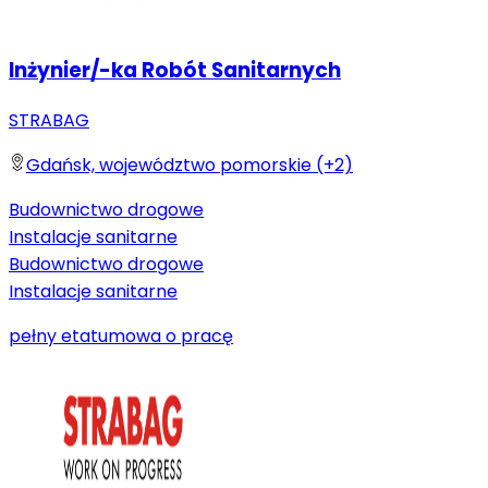
Inżynier/-ka Robót Sanitarnych
STRABAG
Gdańsk, województwo pomorskie (+2)
Budownictwo drogowe
Instalacje sanitarne
Budownictwo drogowe
Instalacje sanitarne
pełny etat
umowa o pracę