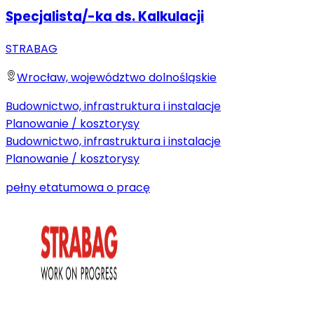
Specjalista/-ka ds. Kalkulacji
STRABAG
Wrocław, województwo dolnośląskie
Budownictwo, infrastruktura i instalacje
Planowanie / kosztorysy
Budownictwo, infrastruktura i instalacje
Planowanie / kosztorysy
pełny etat
umowa o pracę