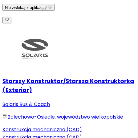
Nie zwlekaj z aplikacją!
Starszy Konstruktor/Starsza Konstruktorka
(Exterior)
Solaris Bus & Coach
Bolechowo-Osiedle, województwo wielkopolskie
Konstrukcja mechaniczna (CAD)
Konstrukcja mechaniczna (CAD)