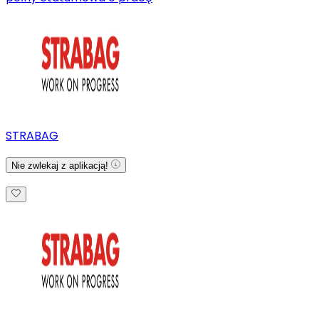
STRABAG
Nie zwlekaj z aplikacją!