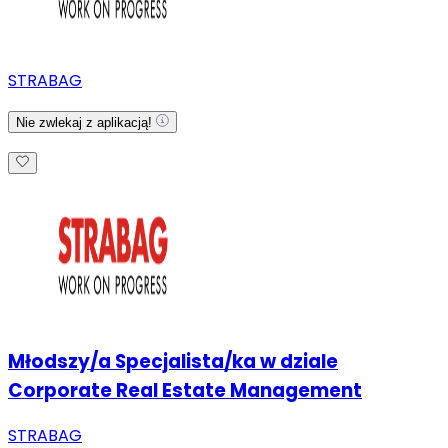
STRABAG
Nie zwlekaj z aplikacją!
Młodszy/a Specjalista/ka w dziale
Corporate Real Estate Management
STRABAG