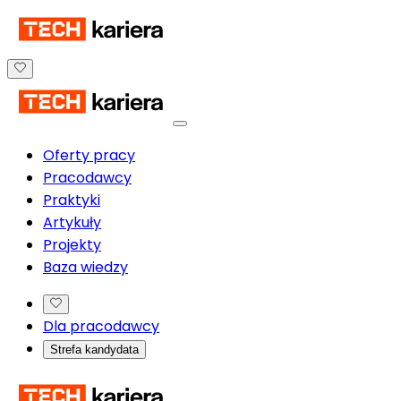
Oferty pracy
Pracodawcy
Praktyki
Artykuły
Projekty
Baza wiedzy
Dla pracodawcy
Strefa kandydata