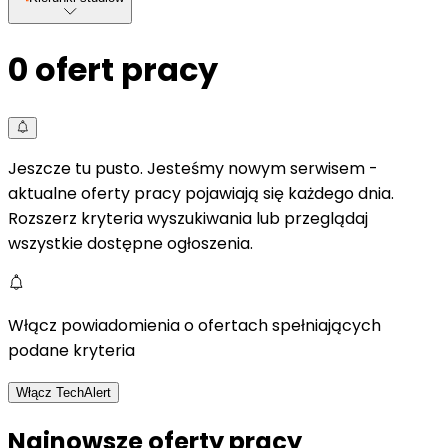
0
ofert pracy
Jeszcze tu pusto. Jesteśmy nowym serwisem -
aktualne oferty pracy pojawiają się każdego dnia.
Rozszerz kryteria wyszukiwania lub przeglądaj
wszystkie dostępne ogłoszenia.
Włącz powiadomienia o ofertach spełniających
podane kryteria
Włącz TechAlert
Najnowsze oferty pracy