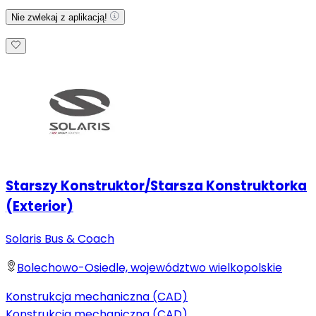
Nie zwlekaj z aplikacją!
Starszy Konstruktor/Starsza Konstruktorka
(Exterior)
Solaris Bus & Coach
Bolechowo-Osiedle, województwo wielkopolskie
Konstrukcja mechaniczna (CAD)
Konstrukcja mechaniczna (CAD)