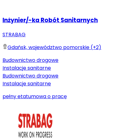
Inżynier/-ka Robót Sanitarnych
STRABAG
Gdańsk, województwo pomorskie (+2)
Budownictwo drogowe
Instalacje sanitarne
Budownictwo drogowe
Instalacje sanitarne
pełny etat
umowa o pracę