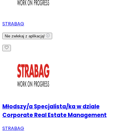
STRABAG
Nie zwlekaj z aplikacją!
Młodszy/a Specjalista/ka w dziale
Corporate Real Estate Management
STRABAG