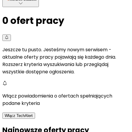
0
ofert pracy
Jeszcze tu pusto. Jesteśmy nowym serwisem -
aktualne oferty pracy pojawiają się każdego dnia.
Rozszerz kryteria wyszukiwania lub przeglądaj
wszystkie dostępne ogłoszenia.
Włącz powiadomienia o ofertach spełniających
podane kryteria
Włącz TechAlert
Najnowsze oferty pracy