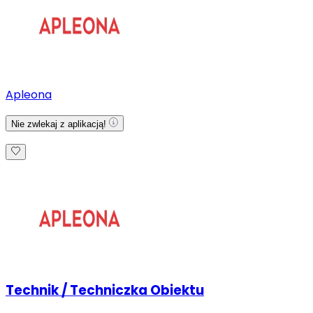
Apleona
Nie zwlekaj z aplikacją!
Technik / Techniczka Obiektu