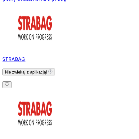
STRABAG
Nie zwlekaj z aplikacją!