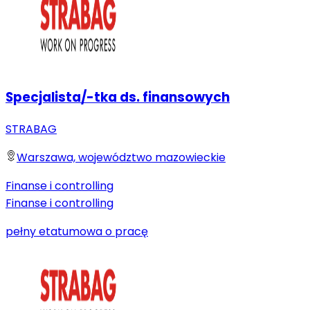
Specjalista/-tka ds. finansowych
STRABAG
Warszawa, województwo mazowieckie
Finanse i controlling
Finanse i controlling
pełny etat
umowa o pracę