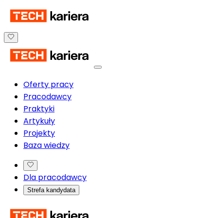
Oferty pracy
Pracodawcy
Praktyki
Artykuły
Projekty
Baza wiedzy
Dla pracodawcy
Strefa kandydata