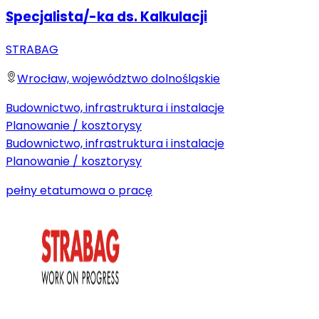
Specjalista/-ka ds. Kalkulacji
STRABAG
Wrocław, województwo dolnośląskie
Budownictwo, infrastruktura i instalacje
Planowanie / kosztorysy
Budownictwo, infrastruktura i instalacje
Planowanie / kosztorysy
pełny etat
umowa o pracę