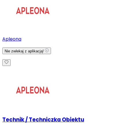
Apleona
Nie zwlekaj z aplikacją!
Technik / Techniczka Obiektu