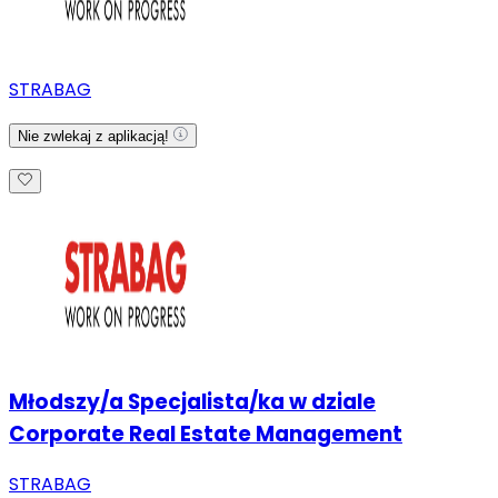
STRABAG
Nie zwlekaj z aplikacją!
Młodszy/a Specjalista/ka w dziale
Corporate Real Estate Management
STRABAG