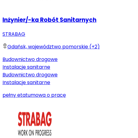
Inżynier/-ka Robót Sanitarnych
STRABAG
Gdańsk, województwo pomorskie (+2)
Budownictwo drogowe
Instalacje sanitarne
Budownictwo drogowe
Instalacje sanitarne
pełny etat
umowa o pracę