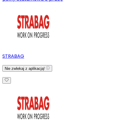
STRABAG
Nie zwlekaj z aplikacją!