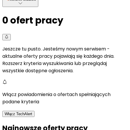
0
ofert pracy
Jeszcze tu pusto. Jesteśmy nowym serwisem -
aktualne oferty pracy pojawiają się każdego dnia.
Rozszerz kryteria wyszukiwania lub przeglądaj
wszystkie dostępne ogłoszenia.
Włącz powiadomienia o ofertach spełniających
podane kryteria
Włącz TechAlert
Najnowsze oferty pracy