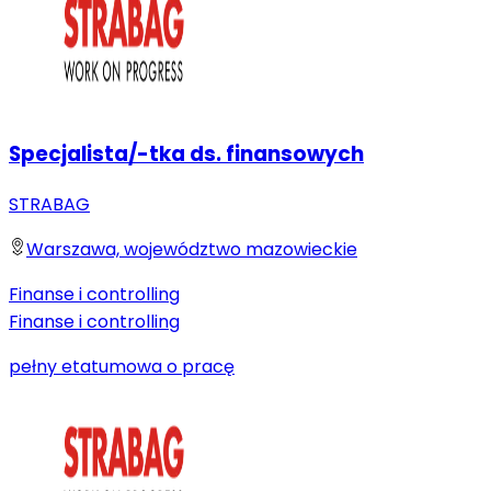
Specjalista/-tka ds. finansowych
STRABAG
Warszawa, województwo mazowieckie
Finanse i controlling
Finanse i controlling
pełny etat
umowa o pracę