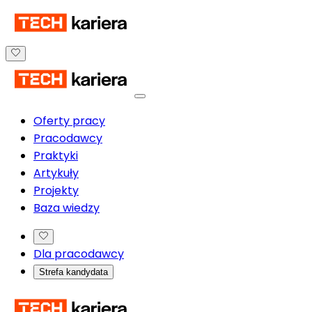
Oferty pracy
Pracodawcy
Praktyki
Artykuły
Projekty
Baza wiedzy
Dla pracodawcy
Strefa kandydata