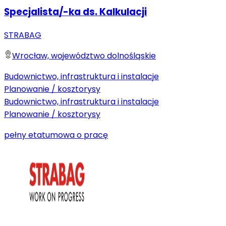
Specjalista/-ka ds. Kalkulacji
STRABAG
Wrocław, województwo dolnośląskie
Budownictwo, infrastruktura i instalacje
Planowanie / kosztorysy
Budownictwo, infrastruktura i instalacje
Planowanie / kosztorysy
pełny etat
umowa o pracę