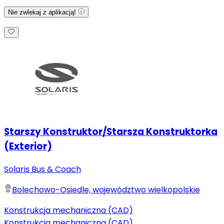
Nie zwlekaj z aplikacją!
Starszy Konstruktor/Starsza Konstruktorka
(Exterior)
Solaris Bus & Coach
Bolechowo-Osiedle, województwo wielkopolskie
Konstrukcja mechaniczna (CAD)
Konstrukcja mechaniczna (CAD)