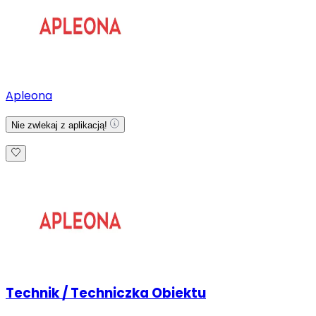
Apleona
Nie zwlekaj z aplikacją!
Technik / Techniczka Obiektu