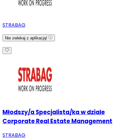
STRABAG
Nie zwlekaj z aplikacją!
Młodszy/a Specjalista/ka w dziale
Corporate Real Estate Management
STRABAG