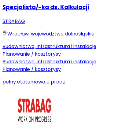
Specjalista/-ka ds. Kalkulacji
STRABAG
Wrocław, województwo dolnośląskie
Budownictwo, infrastruktura i instalacje
Planowanie / kosztorysy
Budownictwo, infrastruktura i instalacje
Planowanie / kosztorysy
pełny etat
umowa o pracę