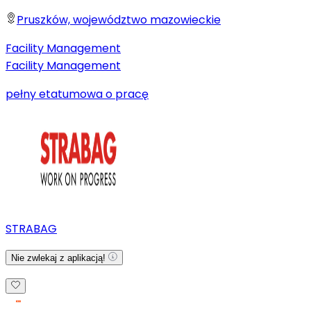
Pruszków, województwo mazowieckie
Facility Management
Facility Management
pełny etat
umowa o pracę
STRABAG
Nie zwlekaj z aplikacją!