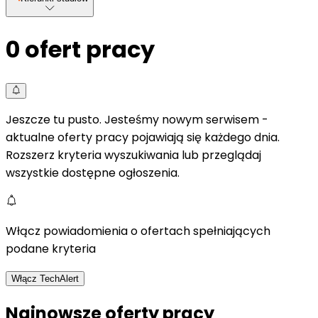
0
ofert pracy
Jeszcze tu pusto. Jesteśmy nowym serwisem -
aktualne oferty pracy pojawiają się każdego dnia.
Rozszerz kryteria wyszukiwania lub przeglądaj
wszystkie dostępne ogłoszenia.
Włącz powiadomienia o ofertach spełniających
podane kryteria
Włącz TechAlert
Najnowsze oferty pracy