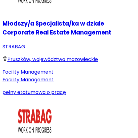
Młodszy/a Specjalista/ka w dziale
Corporate Real Estate Management
STRABAG
Pruszków, województwo mazowieckie
Facility Management
Facility Management
pełny etat
umowa o pracę