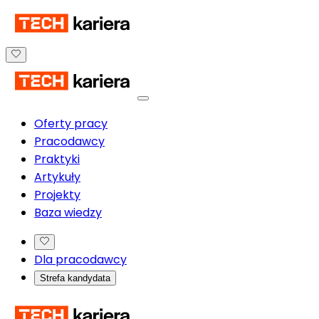
Oferty pracy
Pracodawcy
Praktyki
Artykuły
Projekty
Baza wiedzy
Dla pracodawcy
Strefa kandydata