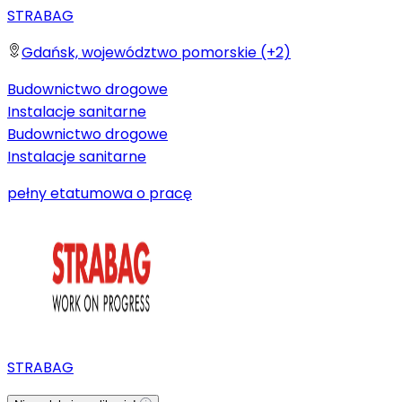
STRABAG
Gdańsk, województwo pomorskie (+2)
Budownictwo drogowe
Instalacje sanitarne
Budownictwo drogowe
Instalacje sanitarne
pełny etat
umowa o pracę
STRABAG