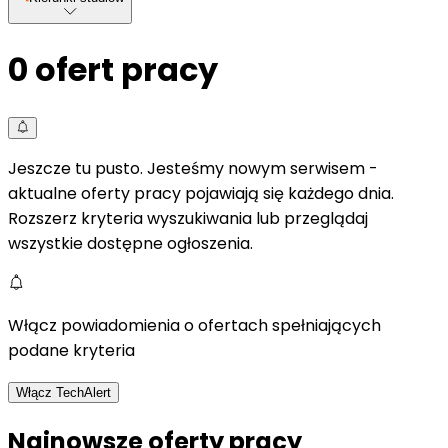
0
ofert pracy
Jeszcze tu pusto. Jesteśmy nowym serwisem -
aktualne oferty pracy pojawiają się każdego dnia.
Rozszerz kryteria wyszukiwania lub przeglądaj
wszystkie dostępne ogłoszenia.
Włącz powiadomienia o ofertach spełniających
podane kryteria
Włącz TechAlert
Najnowsze oferty pracy