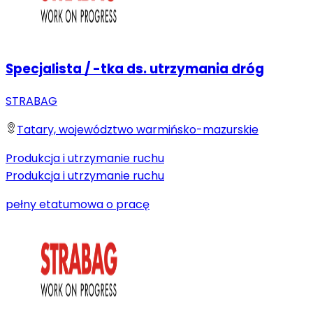
Specjalista / -tka ds. utrzymania dróg
STRABAG
Tatary, województwo warmińsko-mazurskie
Produkcja i utrzymanie ruchu
Produkcja i utrzymanie ruchu
pełny etat
umowa o pracę