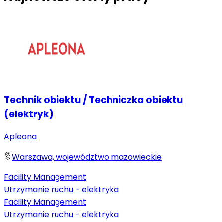
Technik obiektu / Techniczka obiektu
(elektryk)
Apleona
Warszawa, województwo mazowieckie
Facility Management
Utrzymanie ruchu - elektryka
Facility Management
Utrzymanie ruchu - elektryka