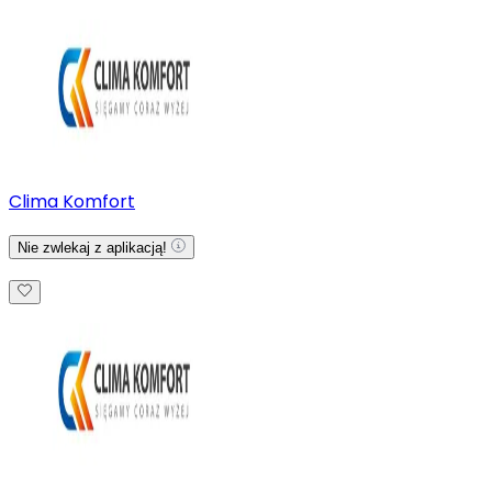
Clima Komfort
Nie zwlekaj z aplikacją!