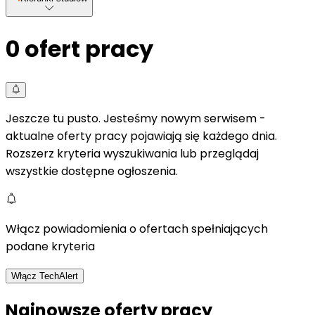
0
ofert pracy
Jeszcze tu pusto. Jesteśmy nowym serwisem -
aktualne oferty pracy pojawiają się każdego dnia.
Rozszerz kryteria wyszukiwania lub przeglądaj
wszystkie dostępne ogłoszenia.
Włącz powiadomienia o ofertach spełniających
podane kryteria
Włącz TechAlert
Najnowsze oferty pracy