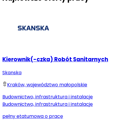
Kierownik(-czka) Robót Sanitarnych
Skanska
Kraków, województwo małopolskie
Budownictwo, infrastruktura i instalacje
Budownictwo, infrastruktura i instalacje
pełny etat
umowa o pracę