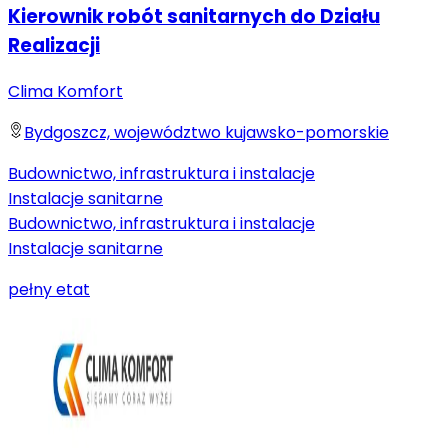
Kierownik robót sanitarnych do Działu
Realizacji
Clima Komfort
Bydgoszcz, województwo kujawsko-pomorskie
Budownictwo, infrastruktura i instalacje
Instalacje sanitarne
Budownictwo, infrastruktura i instalacje
Instalacje sanitarne
pełny etat