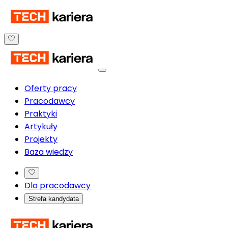
Oferty pracy
Pracodawcy
Praktyki
Artykuły
Projekty
Baza wiedzy
Dla pracodawcy
Strefa kandydata