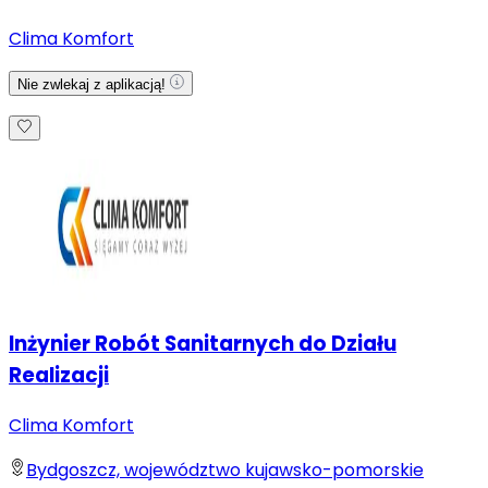
Clima Komfort
Nie zwlekaj z aplikacją!
Inżynier Robót Sanitarnych do Działu
Realizacji
Clima Komfort
Bydgoszcz, województwo kujawsko-pomorskie