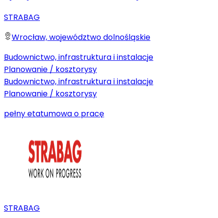
STRABAG
Wrocław, województwo dolnośląskie
Budownictwo, infrastruktura i instalacje
Planowanie / kosztorysy
Budownictwo, infrastruktura i instalacje
Planowanie / kosztorysy
pełny etat
umowa o pracę
STRABAG