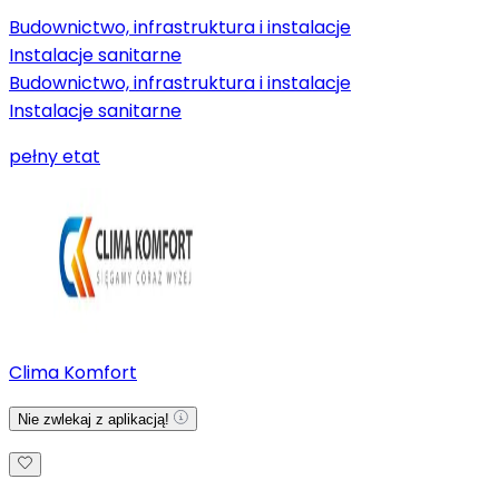
Budownictwo, infrastruktura i instalacje
Instalacje sanitarne
Budownictwo, infrastruktura i instalacje
Instalacje sanitarne
pełny etat
Clima Komfort
Nie zwlekaj z aplikacją!