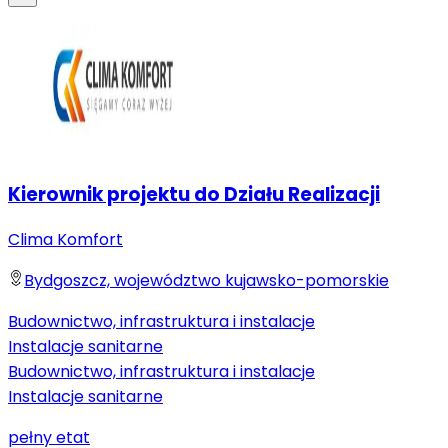
Kierownik projektu do Działu Realizacji
Clima Komfort
Bydgoszcz, województwo kujawsko-pomorskie
Budownictwo, infrastruktura i instalacje
Instalacje sanitarne
Budownictwo, infrastruktura i instalacje
Instalacje sanitarne
pełny etat