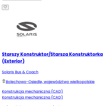
Starszy Konstruktor/Starsza Konstruktorka
(Exterior)
Solaris Bus & Coach
Bolechowo-Osiedle, województwo wielkopolskie
Konstrukcja mechaniczna (CAD)
Konstrukcja mechaniczna (CAD)