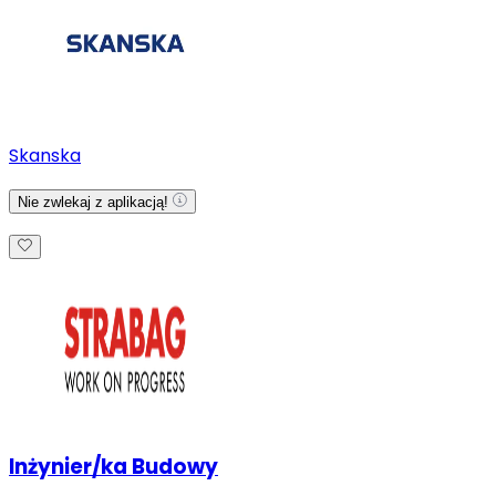
Skanska
Nie zwlekaj z aplikacją!
Inżynier/ka Budowy