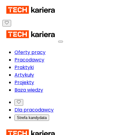
Oferty pracy
Pracodawcy
Praktyki
Artykuły
Projekty
Baza wiedzy
Dla pracodawcy
Strefa kandydata