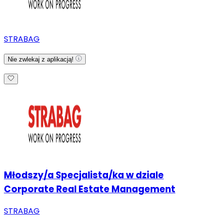
STRABAG
Nie zwlekaj z aplikacją!
Młodszy/a Specjalista/ka w dziale
Corporate Real Estate Management
STRABAG