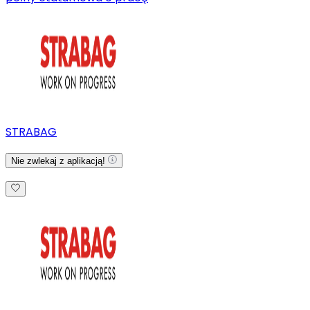
STRABAG
Nie zwlekaj z aplikacją!