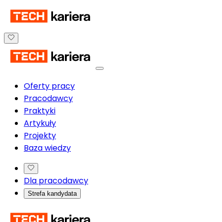
Oferty pracy
Pracodawcy
Praktyki
Artykuły
Projekty
Baza wiedzy
Dla pracodawcy
Strefa kandydata