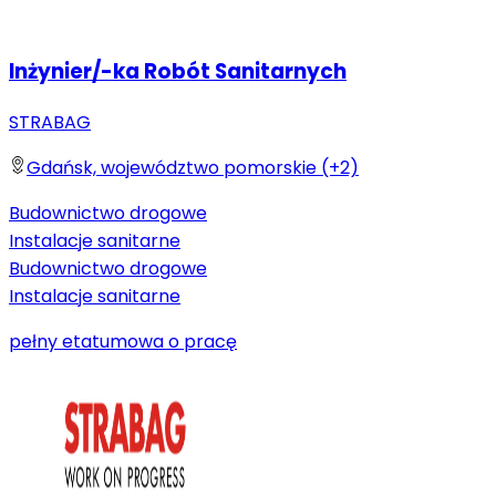
Inżynier/-ka Robót Sanitarnych
STRABAG
Gdańsk, województwo pomorskie (+2)
Budownictwo drogowe
Instalacje sanitarne
Budownictwo drogowe
Instalacje sanitarne
pełny etat
umowa o pracę