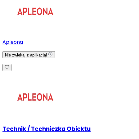
Apleona
Nie zwlekaj z aplikacją!
Technik / Techniczka Obiektu