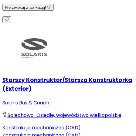
Nie zwlekaj z aplikacją!
Starszy Konstruktor/Starsza Konstruktorka
(Exterior)
Solaris Bus & Coach
Bolechowo-Osiedle, województwo wielkopolskie
Konstrukcja mechaniczna (CAD)
Konstrukcja mechaniczna (CAD)