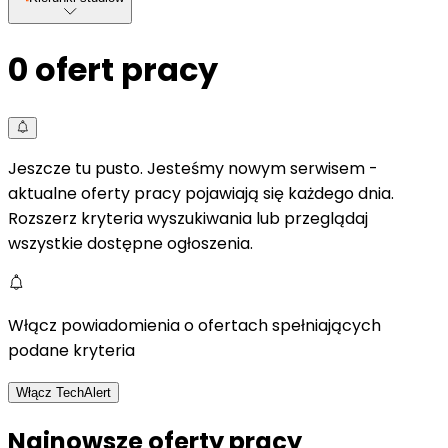
0
ofert pracy
Jeszcze tu pusto. Jesteśmy nowym serwisem -
aktualne oferty pracy pojawiają się każdego dnia.
Rozszerz kryteria wyszukiwania lub przeglądaj
wszystkie dostępne ogłoszenia.
Włącz powiadomienia o ofertach spełniających
podane kryteria
Włącz TechAlert
Najnowsze oferty pracy