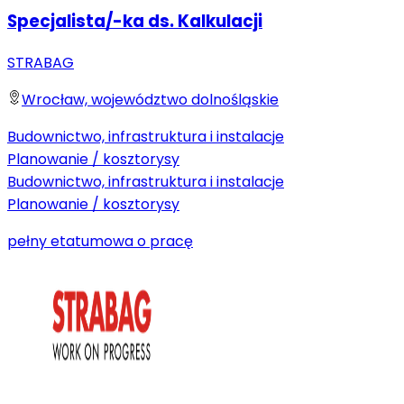
Specjalista/-ka ds. Kalkulacji
STRABAG
Wrocław, województwo dolnośląskie
Budownictwo, infrastruktura i instalacje
Planowanie / kosztorysy
Budownictwo, infrastruktura i instalacje
Planowanie / kosztorysy
pełny etat
umowa o pracę