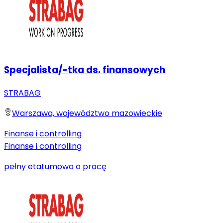
Specjalista/-tka ds. finansowych
STRABAG
Warszawa, województwo mazowieckie
Finanse i controlling
Finanse i controlling
pełny etat
umowa o pracę