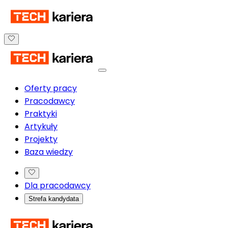
Oferty pracy
Pracodawcy
Praktyki
Artykuły
Projekty
Baza wiedzy
Dla pracodawcy
Strefa kandydata