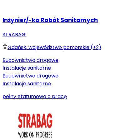
Inżynier/-ka Robót Sanitarnych
STRABAG
Gdańsk, województwo pomorskie (+2)
Budownictwo drogowe
Instalacje sanitarne
Budownictwo drogowe
Instalacje sanitarne
pełny etat
umowa o pracę