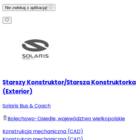
Nie zwlekaj z aplikacją!
Starszy Konstruktor/Starsza Konstruktorka
(Exterior)
Solaris Bus & Coach
Bolechowo-Osiedle, województwo wielkopolskie
Konstrukcja mechaniczna (CAD)
Konstrukcja mechaniczna (CAD)