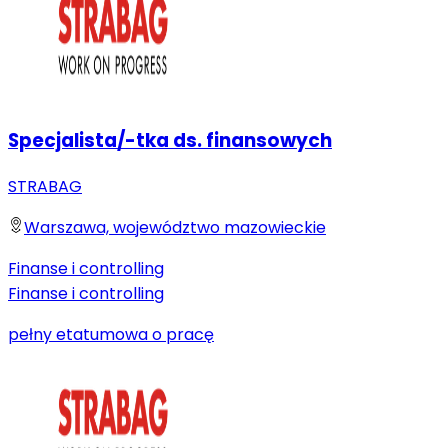
Specjalista/-tka ds. finansowych
STRABAG
Warszawa, województwo mazowieckie
Finanse i controlling
Finanse i controlling
pełny etat
umowa o pracę