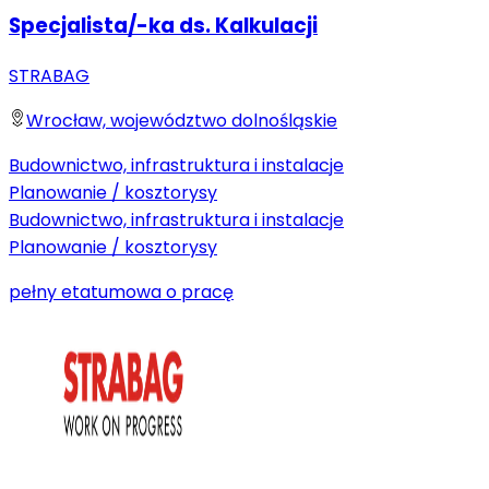
Specjalista/-ka ds. Kalkulacji
STRABAG
Wrocław, województwo dolnośląskie
Budownictwo, infrastruktura i instalacje
Planowanie / kosztorysy
Budownictwo, infrastruktura i instalacje
Planowanie / kosztorysy
pełny etat
umowa o pracę