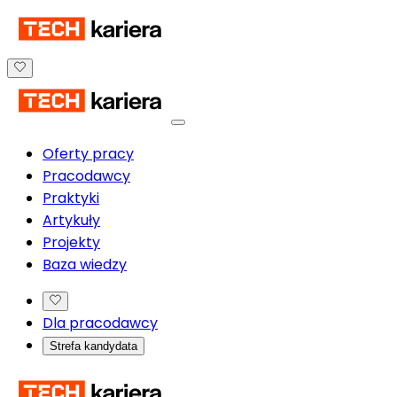
Oferty pracy
Pracodawcy
Praktyki
Artykuły
Projekty
Baza wiedzy
Dla pracodawcy
Strefa kandydata