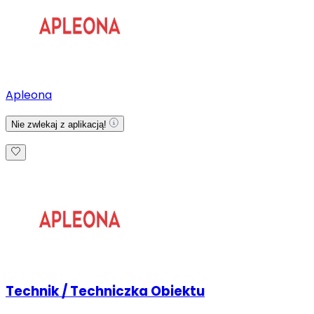
Apleona
Nie zwlekaj z aplikacją!
Technik / Techniczka Obiektu