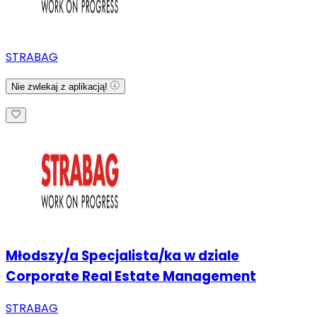
STRABAG
Nie zwlekaj z aplikacją!
Młodszy/a Specjalista/ka w dziale
Corporate Real Estate Management
STRABAG