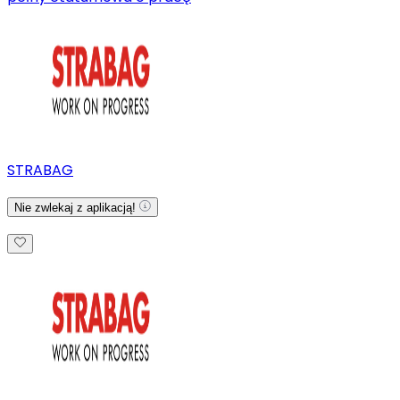
STRABAG
Nie zwlekaj z aplikacją!