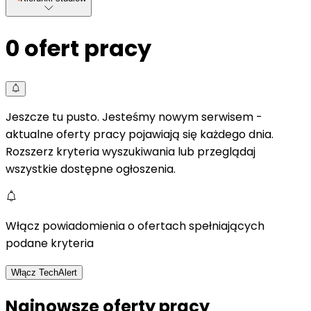
0
ofert pracy
Jeszcze tu pusto. Jesteśmy nowym serwisem -
aktualne oferty pracy pojawiają się każdego dnia.
Rozszerz kryteria wyszukiwania lub przeglądaj
wszystkie dostępne ogłoszenia.
Włącz powiadomienia o ofertach spełniających
podane kryteria
Włącz TechAlert
Najnowsze oferty pracy