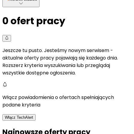
0
ofert pracy
Jeszcze tu pusto. Jesteśmy nowym serwisem -
aktualne oferty pracy pojawiają się każdego dnia.
Rozszerz kryteria wyszukiwania lub przeglądaj
wszystkie dostępne ogłoszenia.
Włącz powiadomienia o ofertach spełniających
podane kryteria
Włącz TechAlert
Najnowsze oferty pracy