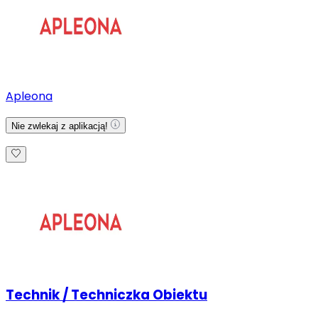
Apleona
Nie zwlekaj z aplikacją!
Technik / Techniczka Obiektu