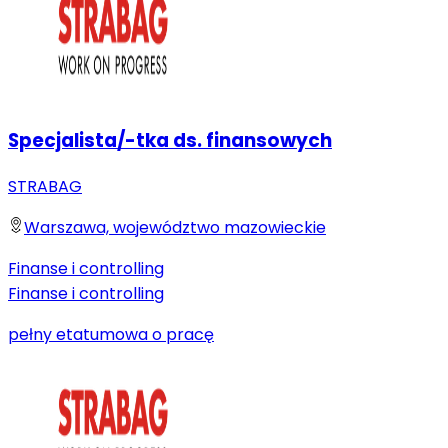
Specjalista/-tka ds. finansowych
STRABAG
Warszawa, województwo mazowieckie
Finanse i controlling
Finanse i controlling
pełny etat
umowa o pracę