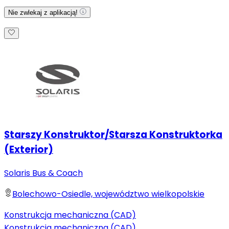
Nie zwlekaj z aplikacją!
Starszy Konstruktor/Starsza Konstruktorka
(Exterior)
Solaris Bus & Coach
Bolechowo-Osiedle, województwo wielkopolskie
Konstrukcja mechaniczna (CAD)
Konstrukcja mechaniczna (CAD)