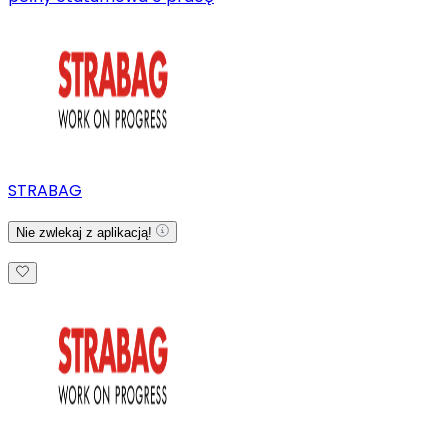
STRABAG
Nie zwlekaj z aplikacją!