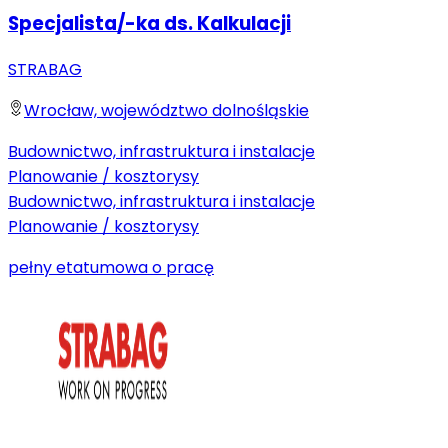
Specjalista/-ka ds. Kalkulacji
STRABAG
Wrocław, województwo dolnośląskie
Budownictwo, infrastruktura i instalacje
Planowanie / kosztorysy
Budownictwo, infrastruktura i instalacje
Planowanie / kosztorysy
pełny etat
umowa o pracę