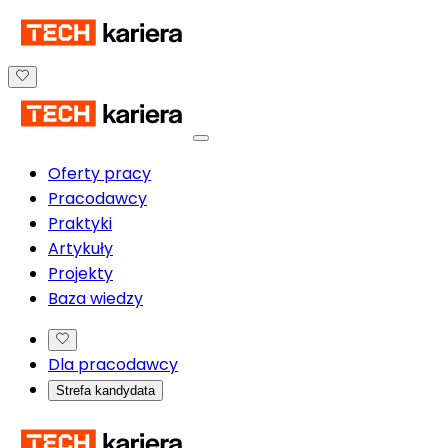
Oferty pracy
Pracodawcy
Praktyki
Artykuły
Projekty
Baza wiedzy
Dla pracodawcy
Strefa kandydata