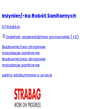
Inżynier/-ka Robót Sanitarnych
STRABAG
Gdańsk, województwo pomorskie (+2)
Budownictwo drogowe
Instalacje sanitarne
Budownictwo drogowe
Instalacje sanitarne
pełny etat
umowa o pracę