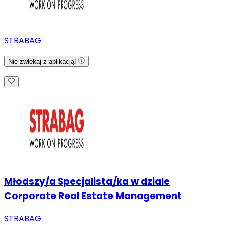
STRABAG
Nie zwlekaj z aplikacją!
Młodszy/a Specjalista/ka w dziale
Corporate Real Estate Management
STRABAG