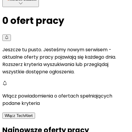
0
ofert pracy
Jeszcze tu pusto. Jesteśmy nowym serwisem -
aktualne oferty pracy pojawiają się każdego dnia.
Rozszerz kryteria wyszukiwania lub przeglądaj
wszystkie dostępne ogłoszenia.
Włącz powiadomienia o ofertach spełniających
podane kryteria
Włącz TechAlert
Najnowsze oferty pracy