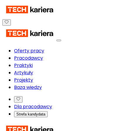
Oferty pracy
Pracodawcy
Praktyki
Artykuły
Projekty
Baza wiedzy
Dla pracodawcy
Strefa kandydata