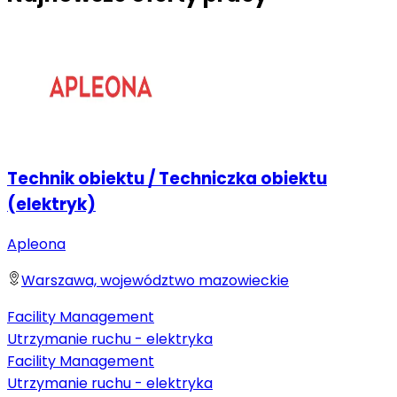
Technik obiektu / Techniczka obiektu
(elektryk)
Apleona
Warszawa, województwo mazowieckie
Facility Management
Utrzymanie ruchu - elektryka
Facility Management
Utrzymanie ruchu - elektryka