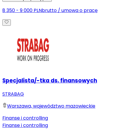
8 350 - 9 000 PLN
brutto
/
umowa o pracę
Specjalista/-tka ds. finansowych
STRABAG
Warszawa, województwo mazowieckie
Finanse i controlling
Finanse i controlling