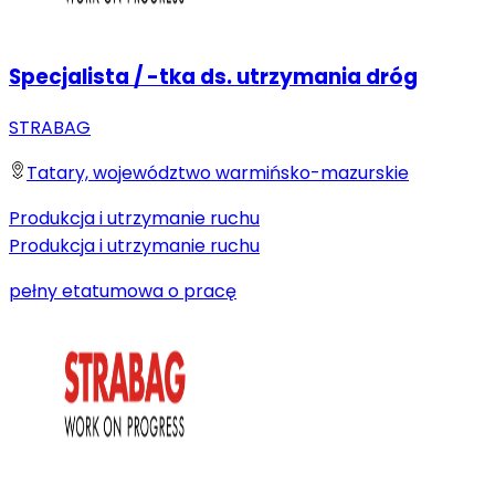
Specjalista / -tka ds. utrzymania dróg
STRABAG
Tatary, województwo warmińsko-mazurskie
Produkcja i utrzymanie ruchu
Produkcja i utrzymanie ruchu
pełny etat
umowa o pracę