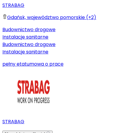
STRABAG
Gdańsk, województwo pomorskie (+2)
Budownictwo drogowe
Instalacje sanitarne
Budownictwo drogowe
Instalacje sanitarne
pełny etat
umowa o pracę
STRABAG