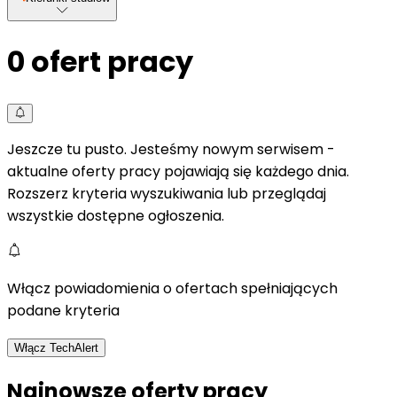
0
ofert pracy
Jeszcze tu pusto. Jesteśmy nowym serwisem -
aktualne oferty pracy pojawiają się każdego dnia.
Rozszerz kryteria wyszukiwania lub przeglądaj
wszystkie dostępne ogłoszenia.
Włącz powiadomienia o ofertach spełniających
podane kryteria
Włącz TechAlert
Najnowsze oferty pracy