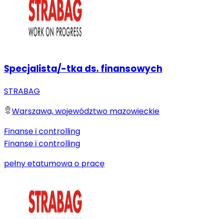
Specjalista/-tka ds. finansowych
STRABAG
Warszawa, województwo mazowieckie
Finanse i controlling
Finanse i controlling
pełny etat
umowa o pracę