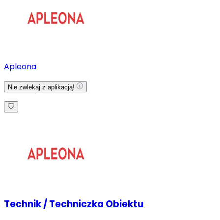
Apleona
Nie zwlekaj z aplikacją!
Technik / Techniczka Obiektu