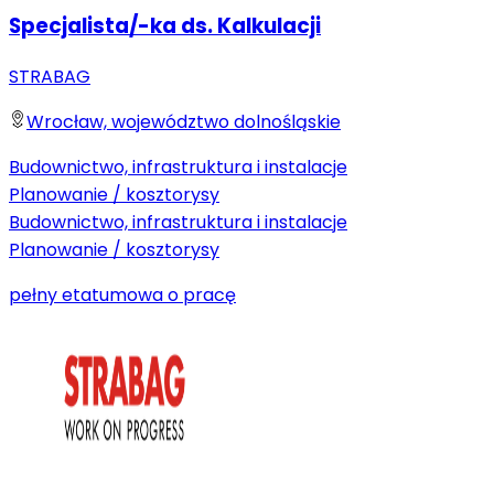
Specjalista/-ka ds. Kalkulacji
STRABAG
Wrocław, województwo dolnośląskie
Budownictwo, infrastruktura i instalacje
Planowanie / kosztorysy
Budownictwo, infrastruktura i instalacje
Planowanie / kosztorysy
pełny etat
umowa o pracę