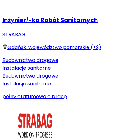
Inżynier/-ka Robót Sanitarnych
STRABAG
Gdańsk, województwo pomorskie (+2)
Budownictwo drogowe
Instalacje sanitarne
Budownictwo drogowe
Instalacje sanitarne
pełny etat
umowa o pracę