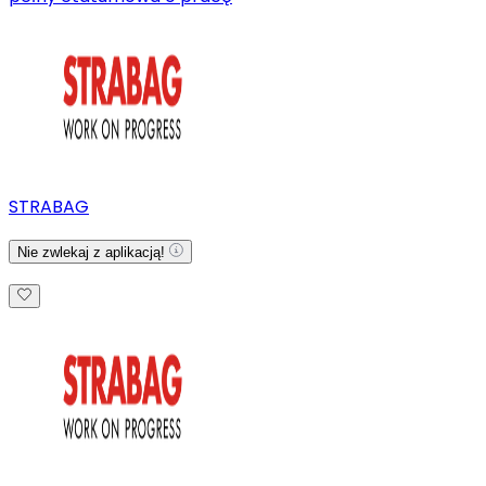
STRABAG
Nie zwlekaj z aplikacją!