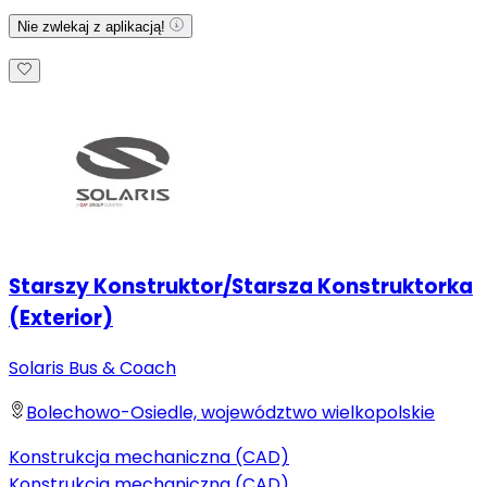
Nie zwlekaj z aplikacją!
Starszy Konstruktor/Starsza Konstruktorka
(Exterior)
Solaris Bus & Coach
Bolechowo-Osiedle, województwo wielkopolskie
Konstrukcja mechaniczna (CAD)
Konstrukcja mechaniczna (CAD)