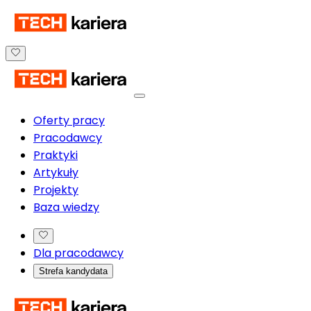
Oferty pracy
Pracodawcy
Praktyki
Artykuły
Projekty
Baza wiedzy
Dla pracodawcy
Strefa kandydata