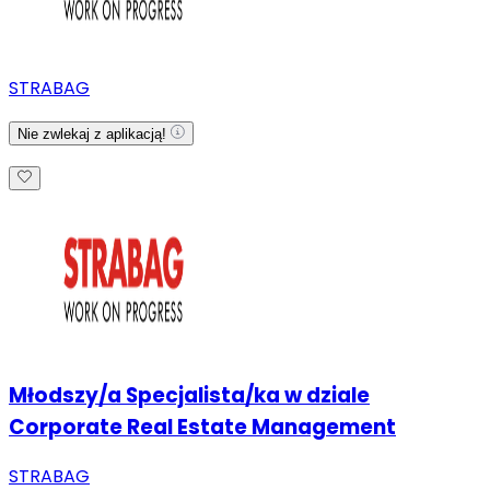
STRABAG
Nie zwlekaj z aplikacją!
Młodszy/a Specjalista/ka w dziale
Corporate Real Estate Management
STRABAG